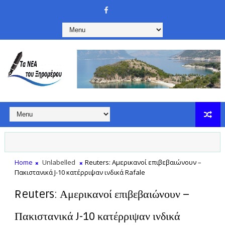
Home
Unlabelled
Reuters: Αμερικανοί επιβεβαιώνουν –
Πακιστανικά J-10 κατέρριψαν ινδικά Rafale
Reuters: Αμερικανοί επιβεβαιώνουν –
Πακιστανικά J-10 κατέρριψαν ινδικά