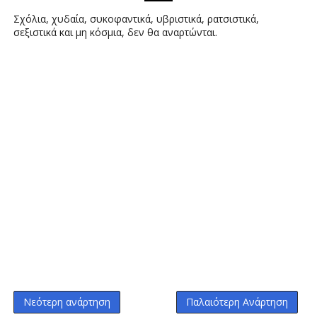
Σχόλια, χυδαία, συκοφαντικά, υβριστικά, ρατσιστικά,
σεξιστικά και μη κόσμια, δεν θα αναρτώνται.
Νεότερη ανάρτηση
Παλαιότερη Ανάρτηση