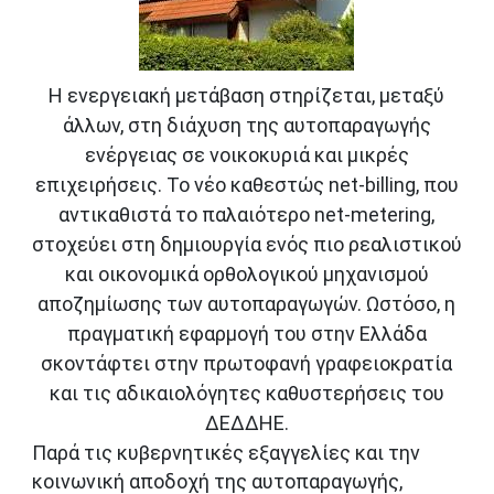
Η ενεργειακή μετάβαση στηρίζεται, μεταξύ
άλλων, στη διάχυση της αυτοπαραγωγής
ενέργειας σε νοικοκυριά και μικρές
επιχειρήσεις. Το νέο καθεστώς net-billing, που
αντικαθιστά το παλαιότερο net-metering,
στοχεύει στη δημιουργία ενός πιο ρεαλιστικού
και οικονομικά ορθολογικού μηχανισμού
αποζημίωσης των αυτοπαραγωγών. Ωστόσο, η
πραγματική εφαρμογή του στην Ελλάδα
σκοντάφτει στην πρωτοφανή γραφειοκρατία
και τις αδικαιολόγητες καθυστερήσεις του
ΔΕΔΔΗΕ.
Παρά τις κυβερνητικές εξαγγελίες και την
κοινωνική αποδοχή της αυτοπαραγωγής,