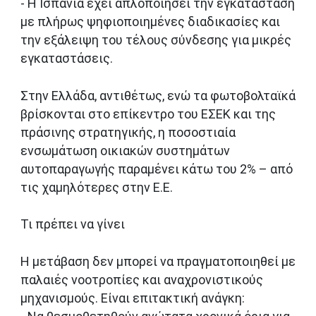
- Η Ισπανία έχει απλοποιήσει την εγκατάσταση
με πλήρως ψηφιοποιημένες διαδικασίες και
την εξάλειψη του τέλους σύνδεσης για μικρές
εγκαταστάσεις.
Στην Ελλάδα, αντιθέτως, ενώ τα φωτοβολταϊκά
βρίσκονται στο επίκεντρο του ΕΣΕΚ και της
πράσινης στρατηγικής, η ποσοστιαία
ενσωμάτωση οικιακών συστημάτων
αυτοπαραγωγής παραμένει κάτω του 2% – από
τις χαμηλότερες στην Ε.Ε.
Τι πρέπει να γίνει
Η μετάβαση δεν μπορεί να πραγματοποιηθεί με
παλαιές νοοτροπίες και αναχρονιστικούς
μηχανισμούς. Είναι επιτακτική ανάγκη: