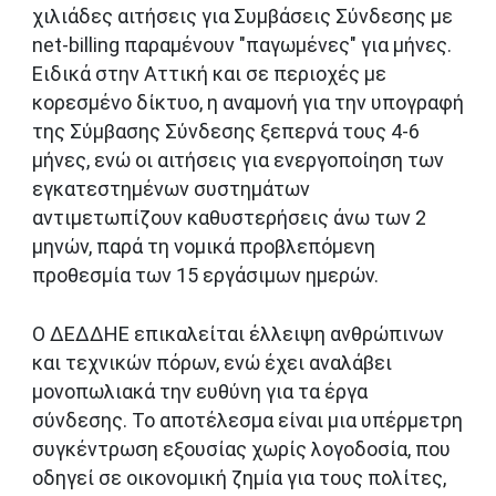
χιλιάδες αιτήσεις για Συμβάσεις Σύνδεσης με
net-billing παραμένουν "παγωμένες" για μήνες.
Ειδικά στην Αττική και σε περιοχές με
κορεσμένο δίκτυο, η αναμονή για την υπογραφή
της Σύμβασης Σύνδεσης ξεπερνά τους 4-6
μήνες, ενώ οι αιτήσεις για ενεργοποίηση των
εγκατεστημένων συστημάτων
αντιμετωπίζουν καθυστερήσεις άνω των 2
μηνών, παρά τη νομικά προβλεπόμενη
προθεσμία των 15 εργάσιμων ημερών.
Ο ΔΕΔΔΗΕ επικαλείται έλλειψη ανθρώπινων
και τεχνικών πόρων, ενώ έχει αναλάβει
μονοπωλιακά την ευθύνη για τα έργα
σύνδεσης. Το αποτέλεσμα είναι μια υπέρμετρη
συγκέντρωση εξουσίας χωρίς λογοδοσία, που
οδηγεί σε οικονομική ζημία για τους πολίτες,