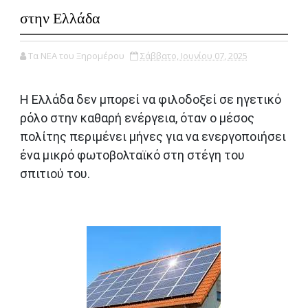
στην Ελλάδα
Τα ΝΕΑ του Ξηρομέρου
Σάββατο, Ιουνίου 07, 2025
Η Ελλάδα δεν μπορεί να φιλοδοξεί σε ηγετικό
ρόλο στην καθαρή ενέργεια, όταν ο μέσος
πολίτης περιμένει μήνες για να ενεργοποιήσει
ένα μικρό φωτοβολταϊκό στη στέγη του
σπιτιού του.