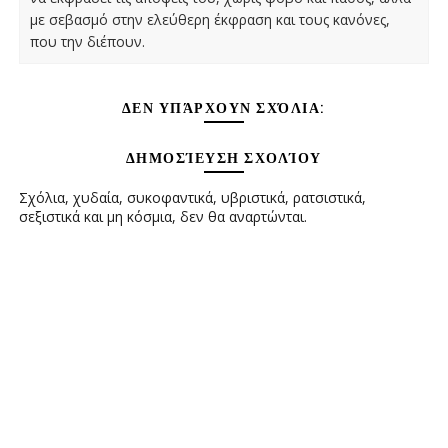
με σεβασμό στην ελεύθερη έκφραση και τους κανόνες,
που την διέπουν.
ΔΕΝ ΥΠΆΡΧΟΥΝ ΣΧΌΛΙΑ:
ΔΗΜΟΣΊΕΥΣΗ ΣΧΟΛΊΟΥ
Σχόλια, χυδαία, συκοφαντικά, υβριστικά, ρατσιστικά,
σεξιστικά και μη κόσμια, δεν θα αναρτώνται.