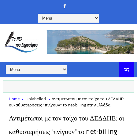
Home
Unlabelled
Αντιμέτωποι με τον τοίχο του ΔΕΔΔΗΕ:
οι καθυστερήσεις "πνίγουν" το net-billing στην Ελλάδα
Αντιμέτωποι με τον τοίχο του ΔΕΔΔΗΕ: οι
καθυστερήσεις "πνίγουν" το net-billing