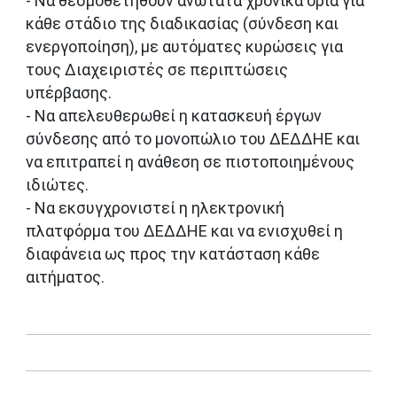
- Να θεσμοθετηθούν ανώτατα χρονικά όρια για
κάθε στάδιο της διαδικασίας (σύνδεση και
ενεργοποίηση), με αυτόματες κυρώσεις για
τους Διαχειριστές σε περιπτώσεις
υπέρβασης.
- Να απελευθερωθεί η κατασκευή έργων
σύνδεσης από το μονοπώλιο του ΔΕΔΔΗΕ και
να επιτραπεί η ανάθεση σε πιστοποιημένους
ιδιώτες.
- Να εκσυγχρονιστεί η ηλεκτρονική
πλατφόρμα του ΔΕΔΔΗΕ και να ενισχυθεί η
διαφάνεια ως προς την κατάσταση κάθε
αιτήματος.