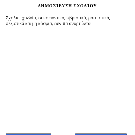
ΔΗΜΟΣΊΕΥΣΗ ΣΧΟΛΊΟΥ
Σχόλια, χυδαία, συκοφαντικά, υβριστικά, ρατσιστικά,
σεξιστικά και μη κόσμια, δεν θα αναρτώνται.