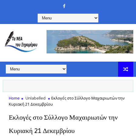
Home
Unlabelled
Εκλογές στο Σύλλογο Μαχαιριωτών την
Κυριακή 21 Δεκεμβρίου
Εκλογές στο Σύλλογο Μαχαιριωτών την
Κυριακή 21 Δεκεμβρίου