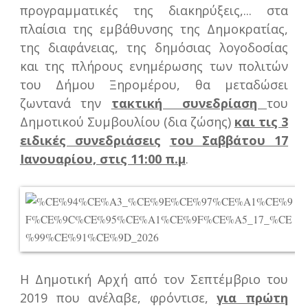
προγραμματικές της διακηρύξεις,...
στα
πλαίσια της εμβάθυνσης της Δημοκρατίας,
της διαφάνειας, της δημόσιας λογοδοσίας
και της πλήρους ενημέρωσης των πολιτών
του Δήμου Ξηρομέρου, θα μεταδώσει
ζωντανά την
τακτική συνεδρίαση
του
Δημοτικού Συμβουλίου (δια ζώσης)
και τις 3
ειδικές συνεδριάσεις
του Σαββάτου 17
Ιανουαρίου, στις 11:00 π.μ
.
Η Δημοτική Αρχή από τον Σεπτέμβριο του
2019 που ανέλαβε, φρόντισε,
για πρώτη