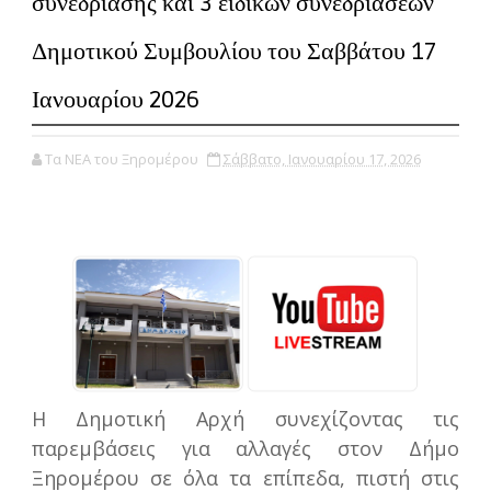
συνεδρίασης και 3 ειδικών συνεδριάσεων
Δημοτικού Συμβουλίου του Σαββάτου 17
Ιανουαρίου 2026
Τα ΝΕΑ του Ξηρομέρου
Σάββατο, Ιανουαρίου 17, 2026
Η Δημοτική Αρχή συνεχίζοντας τις
παρεμβάσεις για αλλαγές στον Δήμο
Ξηρομέρου σε όλα τα επίπεδα, πιστή στις