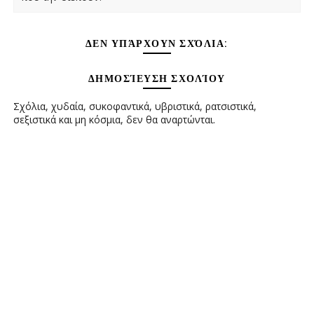
ΔΕΝ ΥΠΆΡΧΟΥΝ ΣΧΌΛΙΑ:
ΔΗΜΟΣΊΕΥΣΗ ΣΧΟΛΊΟΥ
Σχόλια, χυδαία, συκοφαντικά, υβριστικά, ρατσιστικά,
σεξιστικά και μη κόσμια, δεν θα αναρτώνται.