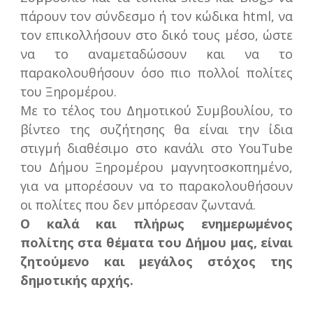
πάρουν τον σύνδεσμο ή τον κώδικα html, να
τον επικολλήσουν στο δικό τους μέσο, ώστε
να το αναμεταδώσουν και να το
παρακολουθήσουν όσο πιο πολλοί πολίτες
του Ξηρομέρου.
Με το τέλος του Δημοτικού Συμβουλίου, το
βίντεο της συζήτησης θα είναι την ίδια
στιγμή διαθέσιμο στο κανάλι στο YouTube
του Δήμου Ξηρομέρου μαγνητοσκοπημένο,
για να μπορέσουν να το παρακολουθήσουν
οι πολίτες που δεν μπόρεσαν ζωντανά.
Ο καλά και πλήρως ενημερωμένος
πολίτης στα θέματα του Δήμου μας, είναι
ζητούμενο και μεγάλος στόχος της
δημοτικής αρχής.