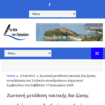
Home
Unlabelled
Ζωντανή μετάδοση τακτικής δια ζώσης
συνεδρίασης και 3 ειδικών συνεδριάσεων Δημοτικού
Συμβουλίου του Σαββάτου 17 Ιανουαρίου 2026
Ζωντανή μετάδοση τακτικής δια ζώσης