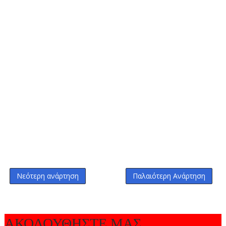
Νεότερη ανάρτηση
Παλαιότερη Ανάρτηση
ΑΚΟΛΟΥΘΗΣΤΕ ΜΑΣ...