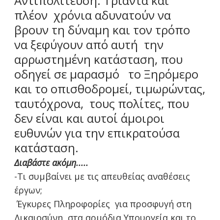
Αντιπολίτευση. Τριάντα και
πλέον χρόνια αδυνατούν να
βρουν τη δύναμη και τον τρόπο
να ξεφύγουν από αυτή την
αρρωστημένη κατάσταση, που
οδηγεί σε μαρασμό το Ξηρόμερο
και το οπισθοδρομεί, τιμωρώντας,
ταυτόχρονα, τους πολίτες, που
δεν είναι και αυτοί άμοιροι
ευθυνών για την επικρατούσα
κατάσταση.
Διαβάστε ακόμη.....
-Τι συμβαίνει με τις απευθείας αναθέσεις
έργων;
Έγκυρες Πληροφορίες για προσφυγή στη
Δικαιοσύνη, στα αρμόδια Υπουργεία και το