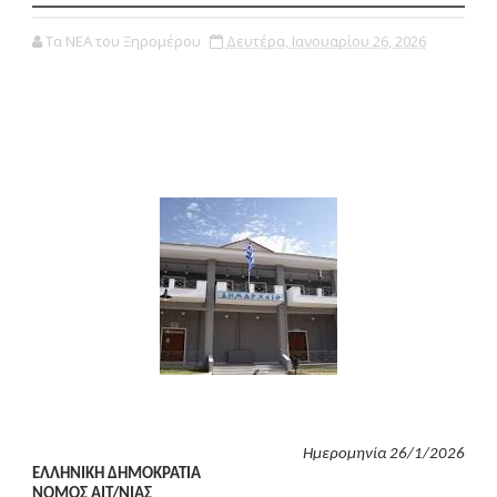
Τα ΝΕΑ του Ξηρομέρου
Δευτέρα, Ιανουαρίου 26, 2026
Ημερομηνία 26/1/2026
ΕΛΛΗΝΙΚΗ ΔΗΜΟΚΡΑΤΙΑ
ΝΟΜΟΣ ΑΙΤ/ΝΙΑΣ