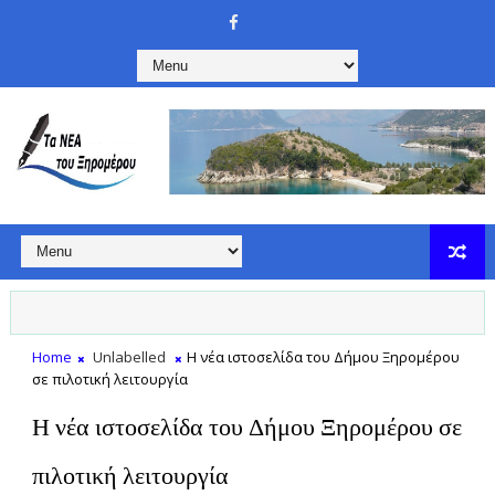
Home
Unlabelled
Η νέα ιστοσελίδα του Δήμου Ξηρομέρου
σε πιλοτική λειτουργία
Η νέα ιστοσελίδα του Δήμου Ξηρομέρου σε
πιλοτική λειτουργία