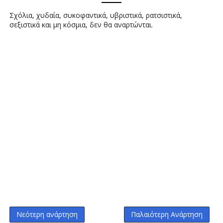
Σχόλια, χυδαία, συκοφαντικά, υβριστικά, ρατσιστικά,
σεξιστικά και μη κόσμια, δεν θα αναρτώνται.
Νεότερη ανάρτηση
Παλαιότερη Ανάρτηση