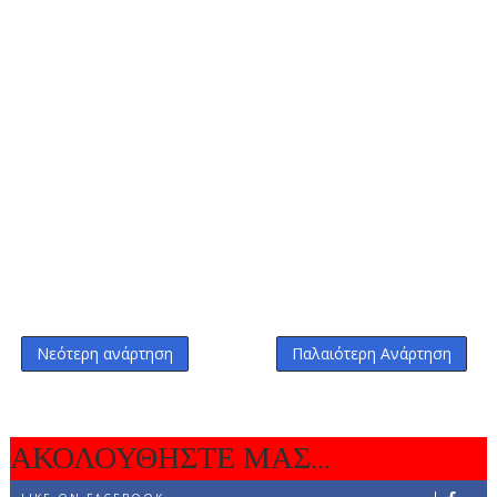
Νεότερη ανάρτηση
Παλαιότερη Ανάρτηση
ΑΚΟΛΟΥΘΗΣΤΕ ΜΑΣ...