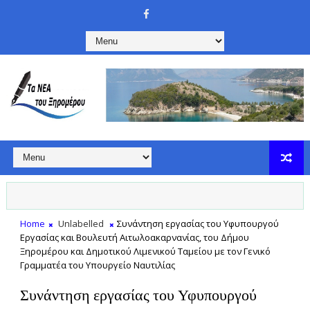
Home
Unlabelled
Συνάντηση εργασίας του Υφυπουργού
Εργασίας και Βουλευτή Αιτωλοακαρνανίας, του Δήμου
Ξηρομέρου και Δημοτικού Λιμενικού Ταμείου με τον Γενικό
Γραμματέα του Υπουργείο Ναυτιλίας
Συνάντηση εργασίας του Υφυπουργού