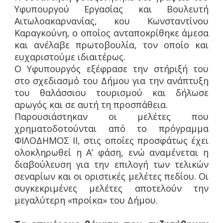
Υφυπουργού Εργασίας και Βουλευτή
Αιτωλοακαρνανίας, κου Κωνσταντίνου
Καραγκούνη, ο οποίος ανταποκρίθηκε άμεσα
και ανέλαβε πρωτοβουλία, τον οποίο και
ευχαριστούμε ιδιαιτέρως.
Ο Υφυπουργός εξέφρασε την στήριξή του
στο σχεδιασμό του Δήμου για την ανάπτυξη
του θαλάσσιου τουρισμού και δήλωσε
αρωγός και σε αυτή τη προσπάθεια.
Παρουσιάστηκαν οι μελέτες που
χρηματοδοτούνται από το πρόγραμμα
ΦΙΛΟΔΗΜΟΣ ΙΙ, στις οποίες προσφάτως έχει
ολοκληρωθεί η Α’ φάση, ενώ αναμένεται η
διαβούλευση για την επιλογή των τελικών
σεναρίων και οι οριστικές μελέτες πεδίου. Οι
συγκεκριμένες μελέτες αποτελούν την
μεγαλύτερη «προίκα» του Δήμου.