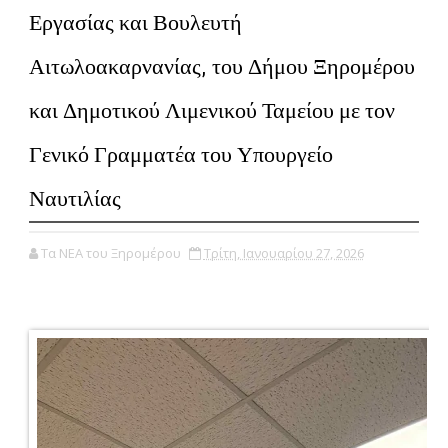
Εργασίας και Βουλευτή
Αιτωλοακαρνανίας, του Δήμου Ξηρομέρου
και Δημοτικού Λιμενικού Ταμείου με τον
Γενικό Γραμματέα του Υπουργείο
Ναυτιλίας
Τα ΝΕΑ του Ξηρομέρου
Τρίτη, Ιανουαρίου 27, 2026