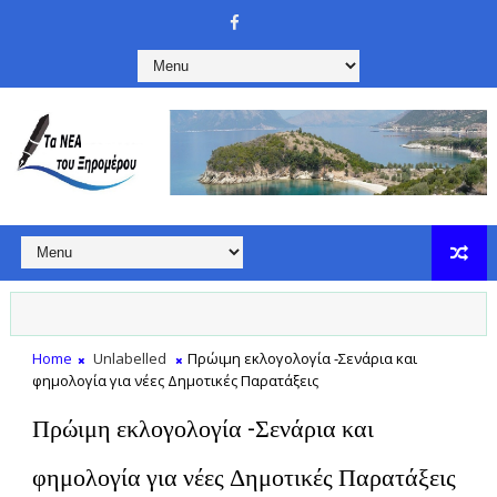
Home
Unlabelled
Πρώιμη εκλογολογία -Σενάρια και
φημολογία για νέες Δημοτικές Παρατάξεις
Πρώιμη εκλογολογία -Σενάρια και
φημολογία για νέες Δημοτικές Παρατάξεις