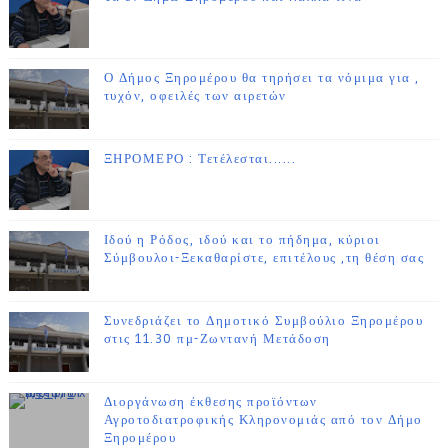
Ο Δήμος Ξηρομέρου θα τηρήσει τα νόμιμα για ,
τυχόν, οφειλές των αιρετών
ΞΗΡΟΜΕΡΟ : Τετέλεσται......
Ιδού η Ρόδος, ιδού και το πήδημα, κύριοι
Σύμβουλοι-Ξεκαθαρίστε, επιτέλους ,τη θέση σας
Συνεδριάζει το Δημοτικό Συμβούλιο Ξηρομέρου
στις 11.30 πμ-Ζωντανή Μετάδοση
Διοργάνωση έκθεσης προϊόντων
Αγροτοδιατροφικής Κληρονομιάς από τον Δήμο
Ξηρομέρου