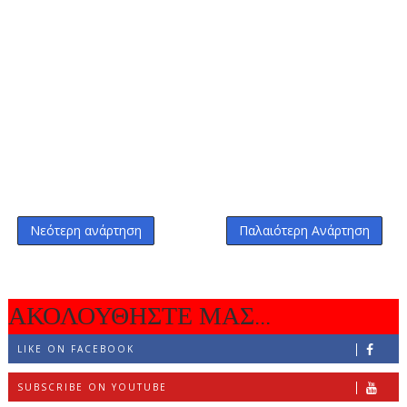
Νεότερη ανάρτηση
Παλαιότερη Ανάρτηση
ΑΚΟΛΟΥΘΗΣΤΕ ΜΑΣ...
LIKE ON FACEBOOK
SUBSCRIBE ON YOUTUBE