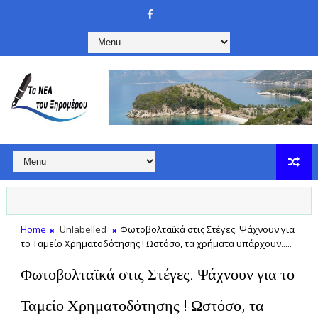
Home
Unlabelled
Φωτοβολταϊκά στις Στέγες. Ψάχνουν για
το Ταμείο Χρηματοδότησης ! Ωστόσο, τα χρήματα υπάρχουν.....
Φωτοβολταϊκά στις Στέγες. Ψάχνουν για το
Ταμείο Χρηματοδότησης ! Ωστόσο, τα