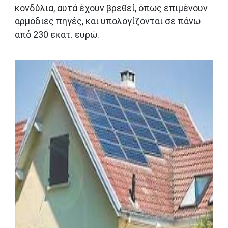
κονδύλια, αυτά έχουν βρεθεί, όπως επιμένουν
αρμόδιες πηγές, και υπολογίζονται σε πάνω
από 230 εκατ. ευρώ.