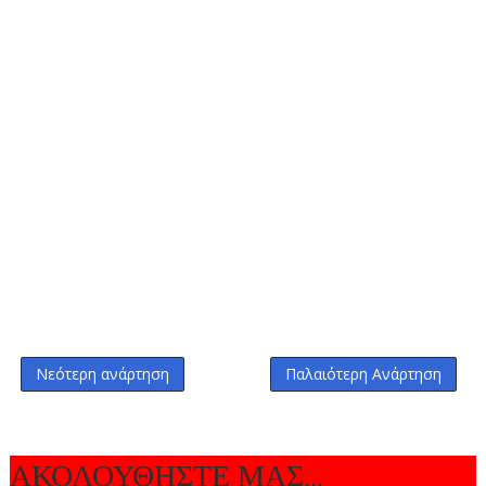
Νεότερη ανάρτηση
Παλαιότερη Ανάρτηση
ΑΚΟΛΟΥΘΗΣΤΕ ΜΑΣ...