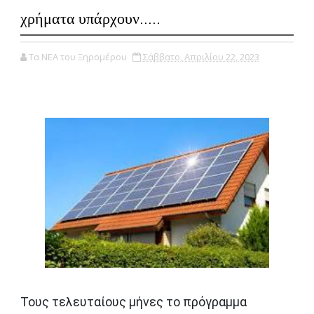
χρήματα υπάρχουν.....
Τα ΝΕΑ του Ξηρομέρου
Σάββατο, Απριλίου 22, 2023
Τους τελευταίους μήνες το πρόγραμμα