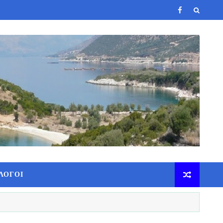
ΛΟΓΟΙ