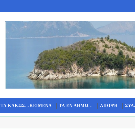
 ΤΑ ΚΑΚΩΣ...ΚΕΙΜΕΝΑ
ΤΑ ΕΝ ΔΗΜΩ...
ΑΠΟΨΗ
ΣΥΛ