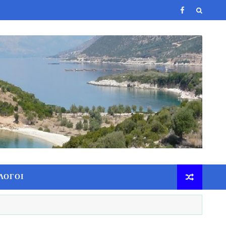
ΛΟΓΟΙ