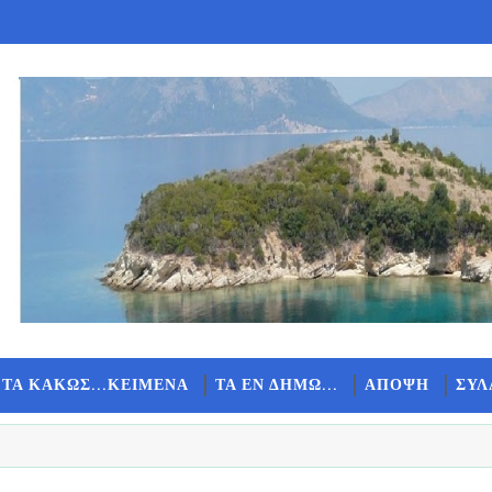
 ΤΑ ΚΑΚΩΣ...ΚΕΙΜΕΝΑ
ΤΑ ΕΝ ΔΗΜΩ...
ΑΠΟΨΗ
ΣΥΛ