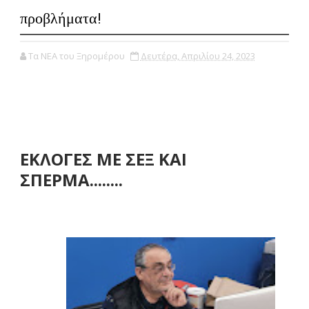
προβλήματα!
Τα ΝΕΑ του Ξηρομέρου
Δευτέρα, Απριλίου 24, 2023
ΕΚΛΟΓΕΣ ΜΕ ΣΕΞ ΚΑΙ
ΣΠΕΡΜΑ........