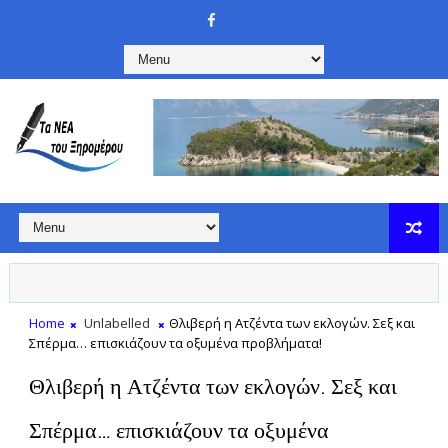
Home
Unlabelled
Θλιβερή η Ατζέντα των εκλογών. Σεξ και
Σπέρμα… επισκιάζουν τα οξυμένα προβλήματα!
Θλιβερή η Ατζέντα των εκλογών. Σεξ και
Σπέρμα… επισκιάζουν τα οξυμένα