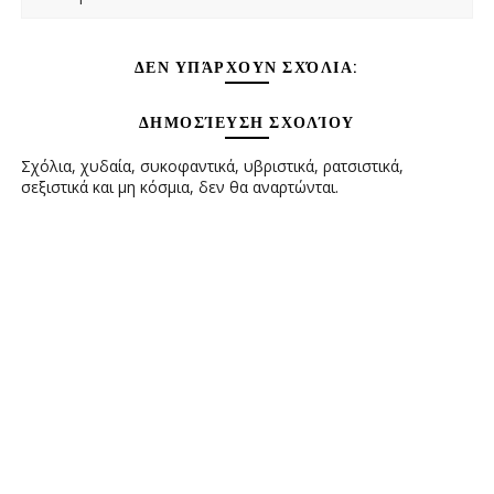
ΔΕΝ ΥΠΆΡΧΟΥΝ ΣΧΌΛΙΑ:
ΔΗΜΟΣΊΕΥΣΗ ΣΧΟΛΊΟΥ
Σχόλια, χυδαία, συκοφαντικά, υβριστικά, ρατσιστικά,
σεξιστικά και μη κόσμια, δεν θα αναρτώνται.