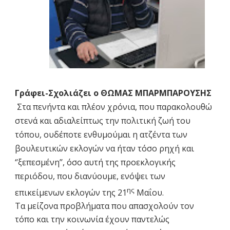
Γράφει-Σχολιάζει ο ΘΩΜΑΣ ΜΠΑΡΜΠΑΡΟΥΣΗΣ
Στα πενήντα και πλέον χρόνια, που παρακολουθώ
στενά και αδιαλείπτως την πολιτική ζωή του
τόπου, ουδέποτε ενθυμούμαι η ατζέντα των
βουλευτικών εκλογών να ήταν τόσο ρηχή και
‘’ξεπεσμένη’’, όσο αυτή της προεκλογικής
περιόδου, που διανύουμε, ενόψει των
ης
επικείμενων εκλογών της 21
Μαΐου.
Τα μείζονα προβλήματα που απασχολούν τον
τόπο και την κοινωνία έχουν παντελώς