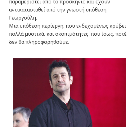
παραμεριστεί από το προσκήνιο και έχουν
αντικατασταθεί από την γνωστή υπόθεση
Γεωργούλη.
Μια υπόθεση περίεργη, που ενδεχομένως κρύβει
πολλά μυστικά, και σκοπιμότητες, που ίσως, ποτέ
δεν θα πληροφορηθούμε.