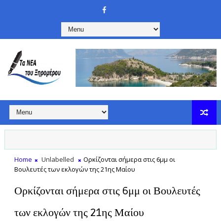
Home
Unlabelled
Ορκίζονται σήμερα στις 6μμ οι
Βουλευτές των εκλογών της 21ης Μαίου
Ορκίζονται σήμερα στις 6μμ οι Βουλευτές
των εκλογών της 21ης Μαίου