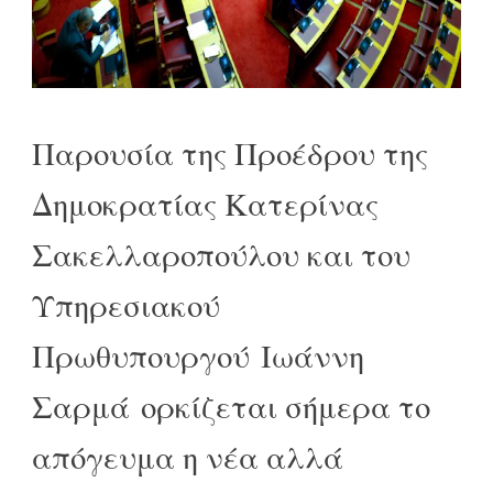
Παρουσία της Προέδρου της
Δημοκρατίας Κατερίνας
Σακελλαροπούλου και του
Υπηρεσιακού
Πρωθυπουργού Ιωάννη
Σαρμά ορκίζεται σήμερα το
απόγευμα η νέα αλλά