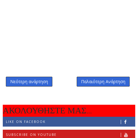
Νεότερη ανάρτηση
Παλαιότερη Ανάρτηση
ΑΚΟΛΟΥΘΗΣΤΕ ΜΑΣ...
LIKE ON FACEBOOK
SUBSCRIBE ON YOUTUBE