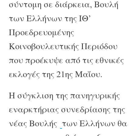
σύντομη σε διάρκεια, Βουλή
των Ελλήνων της ΙΘ’
Προεδρευομένης
Κοινοβουλευτικής Περιόδου
που προέκυψε από τις εθνικές
εκλογές της 21ης Μαΐου.
Η σύγκλιση της πανηγυρικής
εναρκτήριας συνεδρίασης της
νέας Βουλής
των Ελλήνων θα