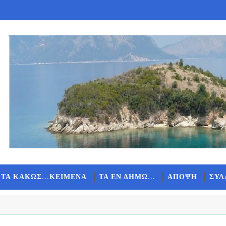
 ΤΑ ΚΑΚΩΣ...ΚΕΙΜΕΝΑ
ΤΑ ΕΝ ΔΗΜΩ...
ΑΠΟΨΗ
ΣΥΛ