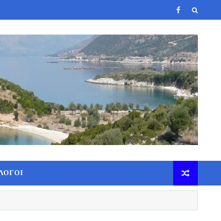
ΛΟΓΟΙ