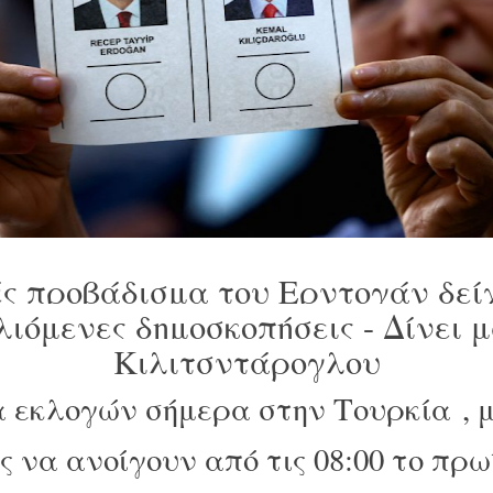
ς προβάδισμα του Ερντογάν δεί
λιόμενες δημοσκοπήσεις - Δίνει 
Κιλιτσντάρογλου
 εκλογών σήμερα στην Τουρκία , μ
 να ανοίγουν από τις 08:00 το πρω