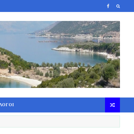
ΛΟΓΟΙ