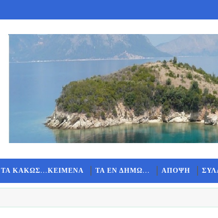
 ΤΑ ΚΑΚΩΣ...ΚΕΙΜΕΝΑ
ΤΑ ΕΝ ΔΗΜΩ...
ΑΠΟΨΗ
ΣΥΛ