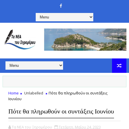
Home
Unlabelled
Πότε θα πληρωθούν οι συντάξεις
Ιουνίου
Πότε θα πληρωθούν οι συντάξεις Ιουνίου
Τα ΝΕΑ του Ξηρομέρου
Τετάρτη, Μαΐου 24, 2023