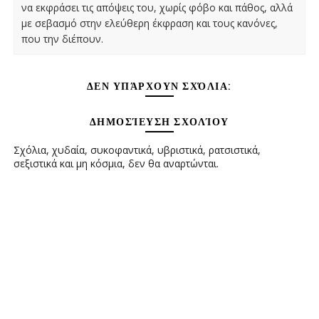
να εκφράσει τις απόψεις του, χωρίς φόβο και πάθος, αλλά
με σεβασμό στην ελεύθερη έκφραση και τους κανόνες,
που την διέπουν.
ΔΕΝ ΥΠΆΡΧΟΥΝ ΣΧΌΛΙΑ:
ΔΗΜΟΣΊΕΥΣΗ ΣΧΟΛΊΟΥ
Σχόλια, χυδαία, συκοφαντικά, υβριστικά, ρατσιστικά,
σεξιστικά και μη κόσμια, δεν θα αναρτώνται.