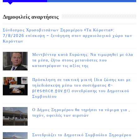
ΗΜΕΡΩΝ
Δημοφιλείς αναρτήσεις
Σύνδεσμος Χρυσοβιτσάνων Ξηρομέρου «Τα Κόροντα»:
7/8/2026 επίσκεψη – ξενάγηση στον αρχαιολογικό χώρο των
Κορόντων
Μεντβέντεφ κατά Ευρώπης: Να τιμωρηθεί με όλα
τα μέσα, ζήτω στους μετανάστες που
καταστρέφουν τις αξίες της
Πρόσκληση σε τακτική μικτή (δια ζώσης και με
τηλεδιάσκεψη μέσω του συστήματος e-
presence.gov.gr) συνεδρίασης του Δημοτικού
Συμβουλίου
Ο Δήμος Ξηρομέρου θα τηρήσει τα νόμιμα για ,
τυχόν, οφειλές των αιρετών
Συνεδριάζει το Δημοτικό Συμβούλιο Ξηρομέρου