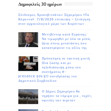
Δημοφιλείς 30 ημέρων
Σύνδεσμος Χρυσοβιτσάνων Ξηρομέρου «Τα
Κόροντα»: 7/8/2026 επίσκεψη – ξενάγηση
στον αρχαιολογικό χώρο των Κορόντων
Μεντβέντεφ κατά Ευρώπης:
Να τιμωρηθεί με όλα τα μέσα,
ζήτω στους μετανάστες που
καταστρέφουν τις αξίες της
Πρόσκληση σε τακτική μικτή
(δια ζώσης και με
τηλεδιάσκεψη μέσω του
συστήματος e-
presence.gov.gr) συνεδρίασης του
Δημοτικού Συμβουλίου
Ο Δήμος Ξηρομέρου θα
τηρήσει τα νόμιμα για , τυχόν,
οφειλές των αιρετών