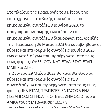
Στο πλαίσιο της εφαρμογής του μέτρου της
ταυτόχρονης καταβολής των κύριων και
επικουρικών συντάξεων Ιουνίου 2023, το
πρόγραμμα πληρωμής των κύριων και
επικουρικών συντάξεων διαμορφώνεται ως εξής:
Την Παρασκευή 26 Μαΐου 2023 θα καταβληθούν οι
κύριες και επικουρικές συντάξεις Ιουνίου 2023
των συνταξιούχων που προέρχονται από τους
τέως φορείς: ΟΑΕΕ, ΟΓΑ, ΝΑΤ, ΕΤΑΑ, ΕΤΑΤ, ΕΤΑΠ-
ΜΜΕ και ΔΕΗ.
Τη Δευτέρα 29 Μαΐου 2023 θα καταβληθούν οι
κύριες και επικουρικές συντάξεις των
συνταξιούχων που προέρχονται από τους τέως
φορείς: ΙΚΑ-ΕΤΑΜ, ΤΡΑΠΕΖΕΣ, ΕΝΤΑΣΣΟΜΕΝΑ
(ΤΣΕΑΠΓΣΟ,ΤΣΠ-ΗΣΑΠ), ΟΤΕ και ΔΗΜΟΣΙΟ που ο
ΑΜΚΑ τους τελειώνει σε 1,3,5,7,9.