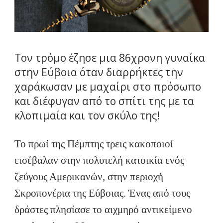
Τον τρόμο έζησε μια 86χρονη γυναίκα
στην Εύβοια όταν διαρρήκτες την
χαράκωσαν με μαχαίρι στο πρόσωπο
και διέφυγαν από το σπίτι της με τα
κλοπιμαία και τον σκύλο της!
Το πρωί της Πέμπτης τρεις κακοποιοί
εισέβαλαν στην πολυτελή κατοικία ενός
ζεύγους Αμερικανών, στην περιοχή
Σκροπονέρια της Εύβοιας. Ένας από τους
δράστες πλησίασε το αιχμηρό αντικείμενο