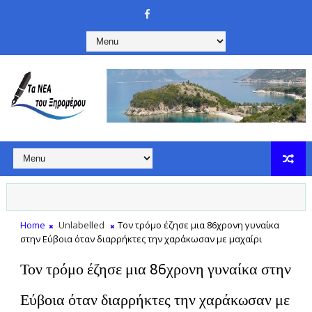
Home
Unlabelled
Τον τρόμο έζησε μια 86χρονη γυναίκα
στην Εύβοια όταν διαρρήκτες την χαράκωσαν με μαχαίρι
Τον τρόμο έζησε μια 86χρονη γυναίκα στην
Εύβοια όταν διαρρήκτες την χαράκωσαν με