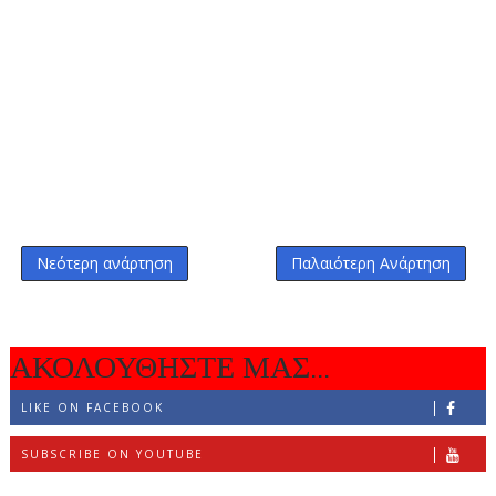
Νεότερη ανάρτηση
Παλαιότερη Ανάρτηση
ΑΚΟΛΟΥΘΗΣΤΕ ΜΑΣ...
LIKE ON FACEBOOK
SUBSCRIBE ON YOUTUBE