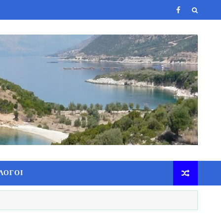
ΛΟΓΟΙ