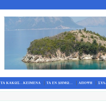
 ΤΑ ΚΑΚΩΣ...ΚΕΙΜΕΝΑ
ΤΑ ΕΝ ΔΗΜΩ...
ΑΠΟΨΗ
ΣΥΛ