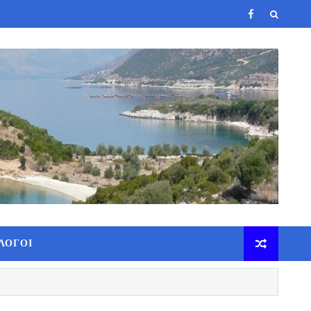
ΛΟΓΟΙ