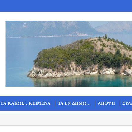
 ΤΑ ΚΑΚΩΣ...ΚΕΙΜΕΝΑ
ΤΑ ΕΝ ΔΗΜΩ...
ΑΠΟΨΗ
ΣΥΛ