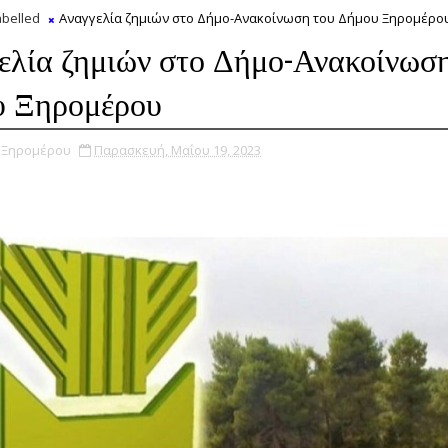
belled
Αναγγελία ζημιών στο Δήμο-Ανακοίνωση του Δήμου Ξηρομέρο
ελία ζημιών στο Δήμο-Ανακοίνωσ
 Ξηρομέρου
υ Ξηρομέρου
Παρασκευή, Μαΐου 19, 2023