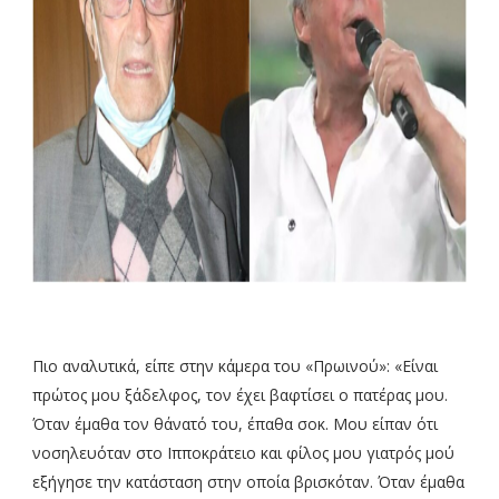
Πιο αναλυτικά, είπε στην κάμερα του «Πρωινού»: «Είναι
πρώτος μου ξάδελφος, τον έχει βαφτίσει ο πατέρας μου.
Όταν έμαθα τον θάνατό του, έπαθα σοκ. Μου είπαν ότι
νοσηλευόταν στο Ιπποκράτειο και φίλος μου γιατρός μού
εξήγησε την κατάσταση στην οποία βρισκόταν. Όταν έμαθα