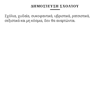
ΔΗΜΟΣΊΕΥΣΗ ΣΧΟΛΊΟΥ
Σχόλια, χυδαία, συκοφαντικά, υβριστικά, ρατσιστικά,
σεξιστικά και μη κόσμια, δεν θα αναρτώνται.