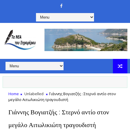
Home
Unlabelled
Γιάννης Βογιατζής : Στερνό αντίο στον
μεγάλο Αιτωλικιώτη τραγουδιστή
Γιάννης Βογιατζής : Στερνό αντίο στον
μεγάλο Αιτωλικιώτη τραγουδιστή