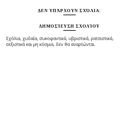
ΔΕΝ ΥΠΆΡΧΟΥΝ ΣΧΌΛΙΑ:
ΔΗΜΟΣΊΕΥΣΗ ΣΧΟΛΊΟΥ
Σχόλια, χυδαία, συκοφαντικά, υβριστικά, ρατσιστικά,
σεξιστικά και μη κόσμια, δεν θα αναρτώνται.