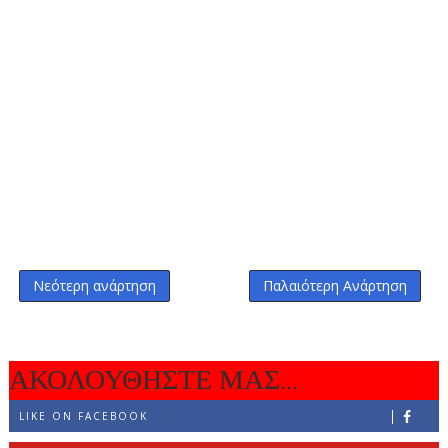
Νεότερη ανάρτηση
Παλαιότερη Ανάρτηση
ΑΚΟΛΟΥΘΗΣΤΕ ΜΑΣ...
LIKE ON FACEBOOK