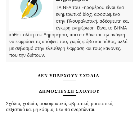
ΤΑ ΝΕΑ του Ξηρομέρου είναι ένα
ενημερωτικό blog, αφοσιωμένο
στην Πλουραλιστική, αδέσμευτη και
έγκυρη ενημέρωση. Είναι το ΒΗΜΑ
κάθε πολίτη του Ξηρομέρου, που αισθάνεται την ανάγκη
να εκφράσει τις απόψεις του, χωρίς φόβο και πάθος, αλλά
με σεβασμό στην ελεύθερη έκφραση και τους κανόνες,
που την διέπουν.
ΔΕΝ ΥΠΆΡΧΟΥΝ ΣΧΌΛΙΑ:
ΔΗΜΟΣΊΕΥΣΗ ΣΧΟΛΊΟΥ
Σχόλια, χυδαία, συκοφαντικά, υβριστικά, ρατσιστικά,
σεξιστικά και μη κόσμια, δεν θα αναρτώνται.