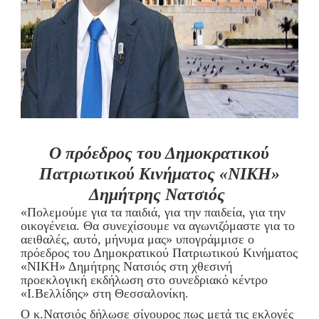
Ο πρόεδρος του Δημοκρατικού
Πατριωτικού Κινήματος «ΝΙΚΗ»
Δημήτρης Νατσιός
«Πολεμούμε για τα παιδιά, για την παιδεία, για την
οικογένεια. Θα συνεχίσουμε να αγωνιζόμαστε για το
αειθαλές, αυτό, μήνυμα μας» υπογράμμισε ο
πρόεδρος του Δημοκρατικού Πατριωτικού Κινήματος
«ΝΙΚΗ» Δημήτρης Νατσιός στη χθεσινή
προεκλογική εκδήλωση στο συνεδριακό κέντρο
«Ι.Βελλίδης» στη Θεσσαλονίκη.
Ο κ.Νατσιός δήλωσε σίγουρος πως μετά τις εκλογές