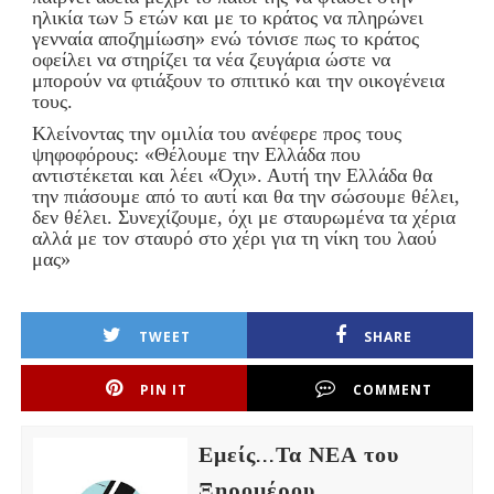
ηλικία των 5 ετών και με το κράτος να πληρώνει
γενναία αποζημίωση» ενώ τόνισε πως το κράτος
οφείλει να στηρίζει τα νέα ζευγάρια ώστε να
μπορούν να φτιάξουν το σπιτικό και την οικογένεια
τους.
Κλείνοντας την ομιλία του ανέφερε προς τους
ψηφοφόρους: «Θέλουμε την Ελλάδα που
αντιστέκεται και λέει «Όχι». Αυτή την Ελλάδα θα
την πιάσουμε από το αυτί και θα την σώσουμε θέλει,
δεν θέλει. Συνεχίζουμε, όχι με σταυρωμένα τα χέρια
αλλά με τον σταυρό στο χέρι για τη νίκη του λαού
μας»
TWEET
SHARE
PIN IT
COMMENT
Εμείς...Τα ΝΕΑ του
Ξηρομέρου