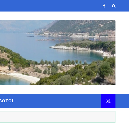
ΛΟΓΟΙ