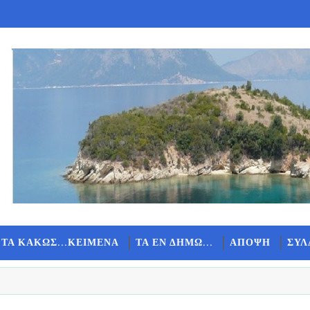
 ΤΑ ΚΑΚΩΣ...ΚΕΙΜΕΝΑ
ΤΑ ΕΝ ΔΗΜΩ...
ΑΠΟΨΗ
ΣΥΛ