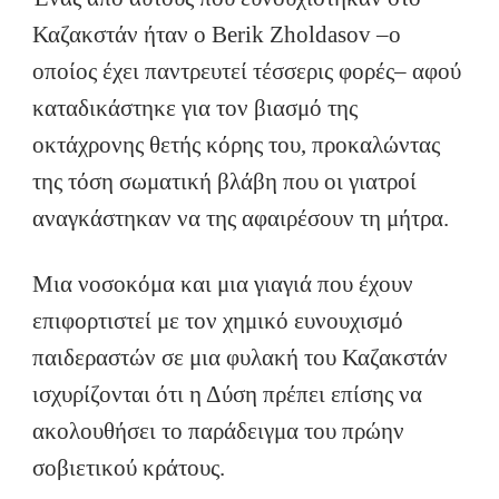
Καζακστάν ήταν ο Berik Zholdasov –ο
οποίος έχει παντρευτεί τέσσερις φορές– αφού
καταδικάστηκε για τον βιασμό της
οκτάχρονης θετής κόρης του, προκαλώντας
της τόση σωματική βλάβη που οι γιατροί
αναγκάστηκαν να της αφαιρέσουν τη μήτρα.
Μια νοσοκόμα και μια γιαγιά που έχουν
επιφορτιστεί με τον χημικό ευνουχισμό
παιδεραστών σε μια φυλακή του Καζακστάν
ισχυρίζονται ότι η Δύση πρέπει επίσης να
ακολουθήσει το παράδειγμα του πρώην
σοβιετικού κράτους.