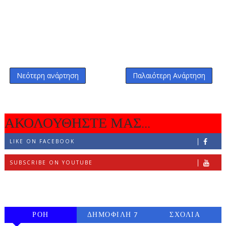
Νεότερη ανάρτηση
Παλαιότερη Ανάρτηση
ΑΚΟΛΟΥΘΗΣΤΕ ΜΑΣ...
LIKE ON FACEBOOK
SUBSCRIBE ON YOUTUBE
FOLLOW ON INSTAGRAM
ΡΟΗ
ΔΗΜΟΦΙΛΗ 7
ΣΧΟΛΙΑ