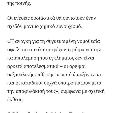
της ποινής.
Οι ενέσεις ουσιαστικά θα συνιστούν έναν
σχεδόν μόνιμο χημικό ευνουχισμό.
«Η ανάγκη για τη συγκεκριμένη νομοθεσία
οφείλεται στο ότι τα τρέχοντα μέτρα για την
καταπολέμηση του εγκλήματος δεν είναι
αρκετά αποτελεσματικά – οι αριθμοί
σεξουαλικής επίθεσης σε παιδιά αυξάνονται
και οι κατάδικοι συχνά υποτροπιάζουν μετά
την αποφυλάκισή τους», σύμφωνα με σχετική
έκθεση.