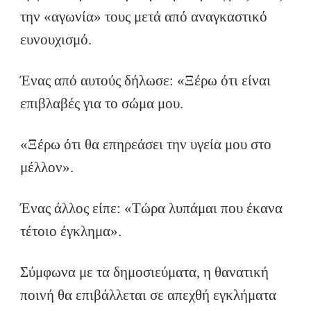
την «αγωνία» τους μετά από αναγκαστικό
ευνουχισμό.
Ένας από αυτούς δήλωσε: «Ξέρω ότι είναι
επιβλαβές για το σώμα μου.
«Ξέρω ότι θα επηρεάσει την υγεία μου στο
μέλλον».
Ένας άλλος είπε: «Τώρα λυπάμαι που έκανα
τέτοιο έγκλημα».
Σύμφωνα με τα δημοσιεύματα, η θανατική
ποινή θα επιβάλλεται σε απεχθή εγκλήματα