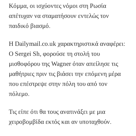
Κόμμα, οι ισχύοντες νόμοι στη Ρωσία
απέτυχαν να σταματήσουν εντελώς τον
παιδικό βιασμό.
Η Dailymail.co.uk χαρακτηριστικά αναφέρει:
Ο Sergei Sh, φορούσε τη στολή του
μισθοφόρου της Wagner όταν απείλησε τις
μαθήτριες πριν τις βιάσει την επόμενη μέρα
που επέστρεψε στην πόλη του από τον
πόλεμο.
Τις είπε ότι θα τους ανατινάξει με μια
χειροβομβίδα εκτός και αν υποταχθούν.