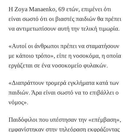
Η Zoya Manaenko, 69 ετών, επιμένει ότι
είναι σωστό ότι οι βιαστές παιδιών θα πρέπει
να αντιμετωπίσουν αυτή την τελική τιμωρία.
«Αυτοί οι άνθρωποι πρέπει να σταματήσουν
με κάποιο τρόπο», είπε η νοσοκόμα, η οποία
εργάζεται σε ένα νοσοκομείο φυλακών.
«Διαπράττουν τρομερά εγκλήματα κατά των
παιδιών. Άρα είναι σωστό να το επιβάλλει ο
νόμος».
Παιδόφιλοι που υπέστησαν την «επέμβαση»,
εμφανίστηκαν στην τηλεόραση εκφράζοντας