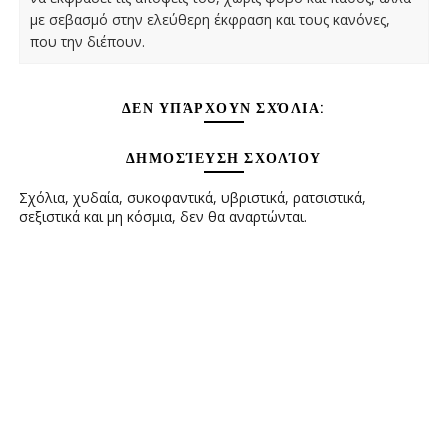
με σεβασμό στην ελεύθερη έκφραση και τους κανόνες,
που την διέπουν.
ΔΕΝ ΥΠΆΡΧΟΥΝ ΣΧΌΛΙΑ:
ΔΗΜΟΣΊΕΥΣΗ ΣΧΟΛΊΟΥ
Σχόλια, χυδαία, συκοφαντικά, υβριστικά, ρατσιστικά,
σεξιστικά και μη κόσμια, δεν θα αναρτώνται.