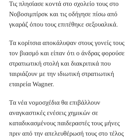
Τις πλησίασε κοντά στο σχολείο τους στο
Νοβοσιμπίρσκ και τις οδήγησε πίσω από
γκαράζ όπου τους επιτέθηκε σεξουαλικά.
Τα κορίτσια αποκάλυψαν στους γονείς τους
τον βιασμό και είπαν ότι ο άνδρας φορούσε
στρατιωτική στολή και διακριτικά που
ταιριάζουν με την ιδιωτική στρατιωτική
εταιρεία Wagner.
Τα νέα νομοσχέδια θα επιβάλλουν
αναγκαστικές ενέσεις χημικών σε
καταδικασμένους παιδεραστές τους μήνες
πριν από την απελευθέρωσή τους στο τέλος