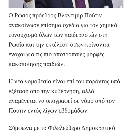
Ο Ρώσος πρόεδρος Βλαντιμίρ Πούτιν
ανακοίνωσε επίσημα σχέδια για τον χημικό
ευνουχισμό όλων των παιδεραστών στη
Ρωσία και την εκτέλεση όσων κρίνονται
ένοχοι για τις πιο αποτρόπαιες μορφές
κακοποίησης παιδιών.
Η νέα νομοθεσία είναι επί του παρόντος υπό
εξέταση από την κυβέρνηση, αλλά
αναμένεται να υπογραφεί σε νόμο από τον
Πούτιν εντός λίγων εβδομάδων.
Σύμφωνα με το Φιλελεύθερο Δημοκρατικό