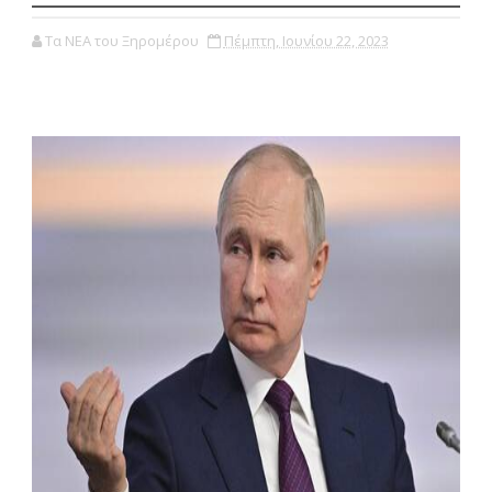
Τα ΝΕΑ του Ξηρομέρου
Πέμπτη, Ιουνίου 22, 2023