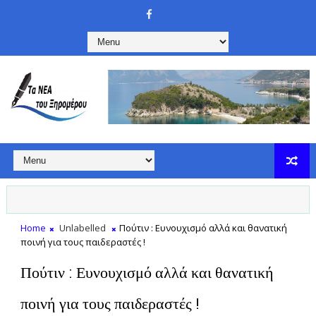
Home
Unlabelled
Πούτιν : Ευνουχισμό αλλά και θανατική
ποινή για τους παιδεραστές !
Πούτιν : Ευνουχισμό αλλά και θανατική
ποινή για τους παιδεραστές !