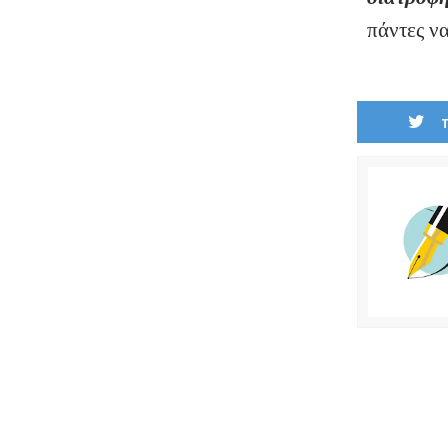
πάντες 