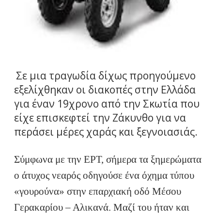
Σε μια τραγωδία δίχως προηγούμενο
εξελίχθηκαν οι διακοπές στην Ελλάδα
για έναν 19χρονο από την Σκωτία που
είχε επισκεφτεί την Ζάκυνθο για να
περάσει μέρες χαράς και ξεγνοιασιάς.
Σύμφωνα με την ΕΡΤ, σήμερα τα ξημερώματα
ο άτυχος νεαρός οδηγούσε ένα όχημα τύπου
«γουρούνα» στην επαρχιακή οδό Μέσου
Γερακαρίου – Αλικανά. Μαζί του ήταν και