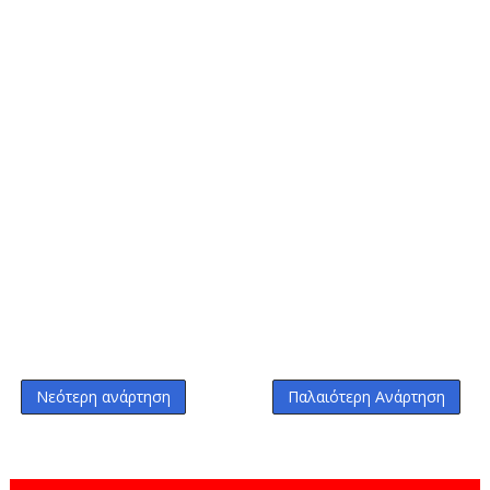
Νεότερη ανάρτηση
Παλαιότερη Ανάρτηση