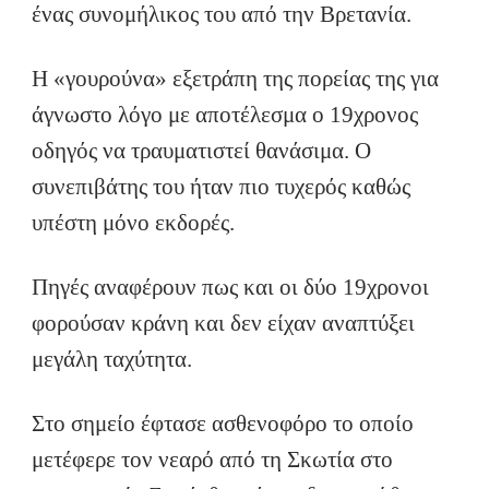
ένας συνομήλικος του από την Βρετανία.
Η «γουρούνα» εξετράπη της πορείας της για
άγνωστο λόγο με αποτέλεσμα ο 19χρονος
οδηγός να τραυματιστεί θανάσιμα. Ο
συνεπιβάτης του ήταν πιο τυχερός καθώς
υπέστη μόνο εκδορές.
Πηγές αναφέρουν πως και οι δύο 19χρονοι
φορούσαν κράνη και δεν είχαν αναπτύξει
μεγάλη ταχύτητα.
Στο σημείο έφτασε ασθενοφόρο το οποίο
μετέφερε τον νεαρό από τη Σκωτία στο