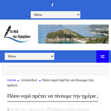
Home
Unlabelled
Πόσο νερό πρέπει να πίνουμε την
ημέρα ;
Πόσο νερό πρέπει να πίνουμε την ημέρα ;
Τα ΝΕΑ του Ξηρομέρου
Σάββατο, Ιουλίου 08, 2023