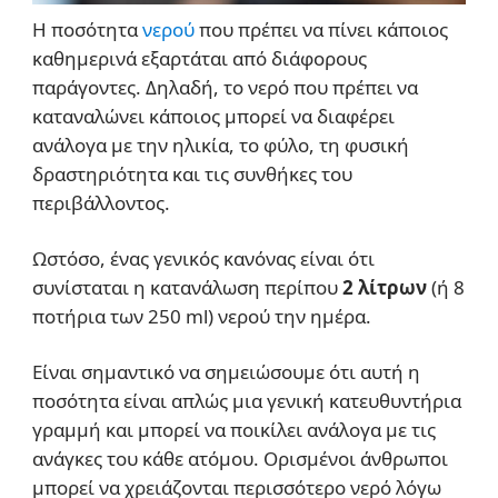
Η ποσότητα
νερού
που πρέπει να πίνει κάποιος
καθημερινά εξαρτάται από διάφορους
παράγοντες. Δηλαδή, το νερό που πρέπει να
καταναλώνει κάποιος μπορεί να διαφέρει
ανάλογα με την ηλικία, το φύλο, τη φυσική
δραστηριότητα και τις συνθήκες του
περιβάλλοντος.
Ωστόσο, ένας γενικός κανόνας είναι ότι
συνίσταται η κατανάλωση περίπου
2 λίτρων
(ή 8
ποτήρια των 250 ml) νερού την ημέρα.
Είναι σημαντικό να σημειώσουμε ότι αυτή η
ποσότητα είναι απλώς μια γενική κατευθυντήρια
γραμμή και μπορεί να ποικίλει ανάλογα με τις
ανάγκες του κάθε ατόμου. Ορισμένοι άνθρωποι
μπορεί να χρειάζονται περισσότερο νερό λόγω