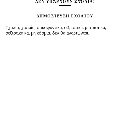
ΔΕΝ ΥΠΆΡΧΟΥΝ ΣΧΌΛΙΑ:
ΔΗΜΟΣΊΕΥΣΗ ΣΧΟΛΊΟΥ
Σχόλια, χυδαία, συκοφαντικά, υβριστικά, ρατσιστικά,
σεξιστικά και μη κόσμια, δεν θα αναρτώνται.