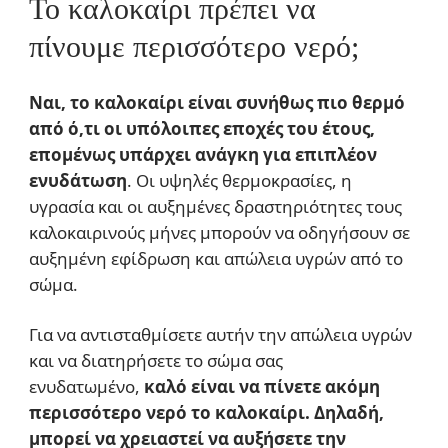
Το καλοκαίρι πρέπει να
πίνουμε περισσότερο νερό;
Ναι, το καλοκαίρι είναι συνήθως πιο θερμό
από ό,τι οι υπόλοιπες εποχές του έτους,
επομένως υπάρχει ανάγκη για επιπλέον
ενυδάτωση
. Οι υψηλές θερμοκρασίες, η
υγρασία και οι αυξημένες δραστηριότητες τους
καλοκαιρινούς μήνες μπορούν να οδηγήσουν σε
αυξημένη εφίδρωση και απώλεια υγρών από το
σώμα.
Για να αντισταθμίσετε αυτήν την απώλεια υγρών
και να διατηρήσετε το σώμα σας
ενυδατωμένο,
καλό είναι να πίνετε ακόμη
περισσότερο νερό το καλοκαίρι. Δηλαδή,
μπορεί να χρειαστεί να αυξήσετε την