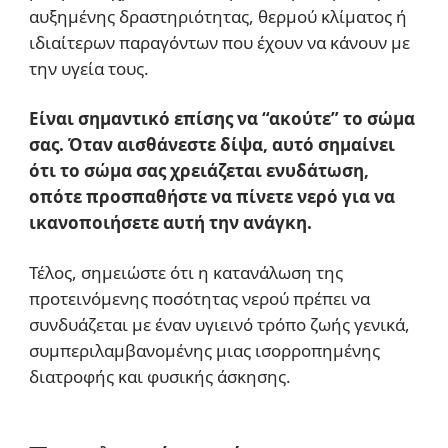
αυξημένης δραστηριότητας, θερμού κλίματος ή
ιδιαίτερων παραγόντων που έχουν να κάνουν με
την υγεία τους.
Είναι σημαντικό επίσης να “ακούτε” το σώμα
σας. Όταν αισθάνεστε δίψα, αυτό σημαίνει
ότι το σώμα σας χρειάζεται ενυδάτωση,
οπότε προσπαθήστε να πίνετε νερό για να
ικανοποιήσετε αυτή την ανάγκη.
Τέλος, σημειώστε ότι η κατανάλωση της
προτεινόμενης ποσότητας νερού πρέπει να
συνδυάζεται με έναν υγιεινό τρόπο ζωής γενικά,
συμπεριλαμβανομένης μιας ισορροπημένης
διατροφής και φυσικής άσκησης.