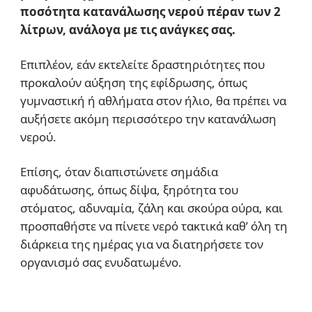
ποσότητα κατανάλωσης νερού πέραν των 2
λίτρων, ανάλογα με τις ανάγκες σας.
Επιπλέον, εάν εκτελείτε δραστηριότητες που
προκαλούν αύξηση της εφίδρωσης, όπως
γυμναστική ή αθλήματα στον ήλιο, θα πρέπει να
αυξήσετε ακόμη περισσότερο την κατανάλωση
νερού.
Επίσης, όταν διαπιστώνετε σημάδια
αφυδάτωσης, όπως δίψα, ξηρότητα του
στόματος, αδυναμία, ζάλη και σκούρα ούρα, και
προσπαθήστε να πίνετε νερό τακτικά καθ’ όλη τη
διάρκεια της ημέρας για να διατηρήσετε τον
οργανισμό σας ενυδατωμένο.