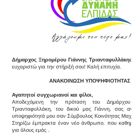
Δήμαρχος Ξηρομέρου Γιάννης Τριανταφυλλάκης:
ευχαριστώ για την στήριξή σου! Καλή επιτυχία.
ΑΝΑΚΟΙΝΩΣΗ ΥΠΟΨΗΦΙΟΤΗΤΑΣ
Αγαπητοί συγχωριανοί και φίλοι,
Αποδεχόμενη την πρόταση του Δημάρχου 
Τριανταφυλλάκη, του δικού μας Γιάννη, σας ανα
υποψηφιότητά μου σαν Σύμβουλος Κοινότητας Μαχαι
Στηρίζω έμπρακτα έναν νέο άνθρωπο. που καθημερ
για όλους εμάς .