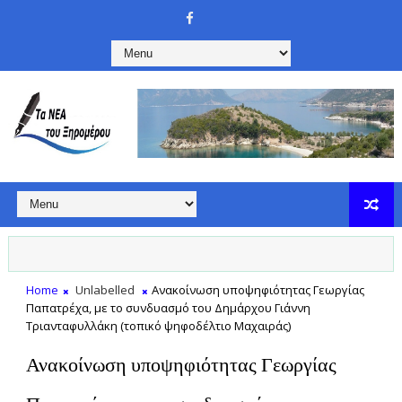
Home
Unlabelled
Ανακοίνωση υποψηφιότητας Γεωργίας
Παπατρέχα, με το συνδυασμό του Δημάρχου Γιάννη
Τριανταφυλλάκη (τοπικό ψηφοδέλτιο Μαχαιράς)
Ανακοίνωση υποψηφιότητας Γεωργίας