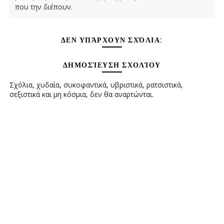
που την διέπουν.
ΔΕΝ ΥΠΆΡΧΟΥΝ ΣΧΌΛΙΑ:
ΔΗΜΟΣΊΕΥΣΗ ΣΧΟΛΊΟΥ
Σχόλια, χυδαία, συκοφαντικά, υβριστικά, ρατσιστικά,
σεξιστικά και μη κόσμια, δεν θα αναρτώνται.