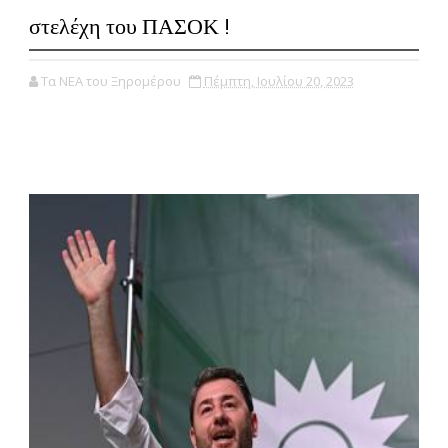
στελέχη του ΠΑΣΟΚ !
Τα ΝΕΑ του Ξηρομέρου
Πέμπτη, Ιουλίου 20, 2023