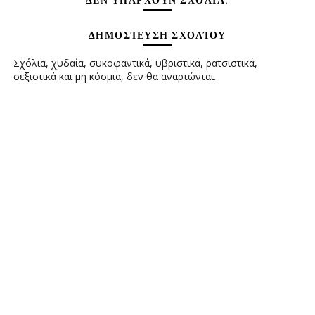
ΔΕΝ ΥΠΆΡΧΟΥΝ ΣΧΌΛΙΑ:
ΔΗΜΟΣΊΕΥΣΗ ΣΧΟΛΊΟΥ
Σχόλια, χυδαία, συκοφαντικά, υβριστικά, ρατσιστικά,
σεξιστικά και μη κόσμια, δεν θα αναρτώνται.