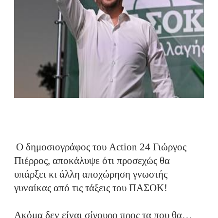
Ο δημοσιογράφος του Action 24 Γιώργος
Πιέρρος, αποκάλυψε ότι προσεχώς θα
υπάρξει κι άλλη αποχώρηση γνωστής
γυναίκας από τις τάξεις του ΠΑΣΟΚ!
Ακόμα δεν είναι σίγουρο προς τα που θα…