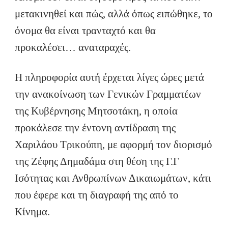
μετακινηθεί και πώς, αλλά όπως ειπώθηκε, το
όνομα θα είναι τρανταχτό και θα
προκαλέσει… αναταραχές.
Η πληροφορία αυτή έρχεται λίγες ώρες μετά
την ανακοίνωση των Γενικών Γραμματέων
της Κυβέρνησης Μητσοτάκη, η οποία
προκάλεσε την έντονη αντίδραση της
Χαριλάου Τρικούπη, με αφορμή τον διορισμό
της Ζέφης Δημαδάμα στη θέση της Γ.Γ
Ισότητας και Ανθρωπίνων Δικαιωμάτων, κάτι
που έφερε και τη διαγραφή της από το
Κίνημα.