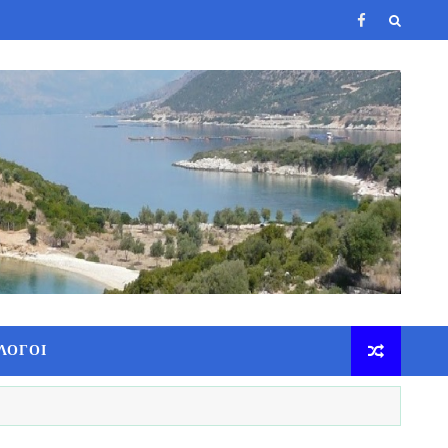
ΛΟΓΟΙ