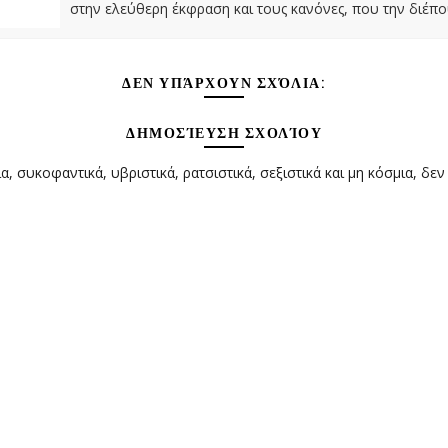
στην ελεύθερη έκφραση και τους κανόνες, που την διέπο
ΔΕΝ ΥΠΆΡΧΟΥΝ ΣΧΌΛΙΑ:
ΔΗΜΟΣΊΕΥΣΗ ΣΧΟΛΊΟΥ
α, συκοφαντικά, υβριστικά, ρατσιστικά, σεξιστικά και μη κόσμια, δεν