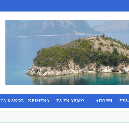
 ΤΑ ΚΑΚΩΣ...ΚΕΙΜΕΝΑ
ΤΑ ΕΝ ΔΗΜΩ...
ΑΠΟΨΗ
ΣΥΛ