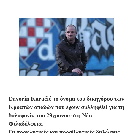
Davorin Karačić το όνομα του δικηγόρου των
Κροατών οπαδών που έχουν συλληφθεί για τη
δολοφονία του 29χρονου στη Νέα
Φιλαδέλφεια.
Οι προκλητικές και προσβλητικές δηλώσεις