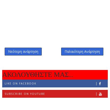
Νεότερη ανάρτηση
Παλαιότερη Ανάρτηση
ΑΚΟΛΟΥΘΗΣΤΕ ΜΑΣ...
LIKE ON FACEBOOK
SUBSCRIBE ON YOUTUBE
FOLLOW ON INSTAGRAM