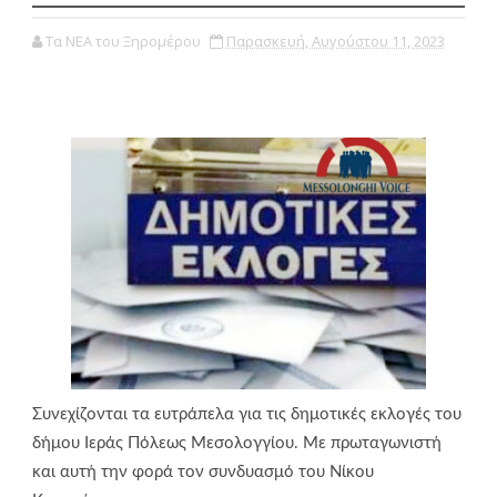
Τα ΝΕΑ του Ξηρομέρου
Παρασκευή, Αυγούστου 11, 2023
Συνεχίζονται τα ευτράπελα για τις δημοτικές εκλογές του
δήμου Ιεράς Πόλεως Μεσολογγίου. Με πρωταγωνιστή
και αυτή την φορά τον συνδυασμό του Νίκου