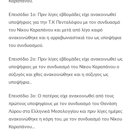
Καραπάνου.
Επεισόδιο 1ο: Πριν λίγες εβδομάδες είχε ανακοινωθεί
υποψήφιος για την Τ.Κ Πενταλόφου με τον συνδυασμό
του Νίκου Καραπάνου και μετά από λίγο καιρό
ανακοινώθηκε και η αρραβωνιαστικιά του ως υποψήφια
του συνδυασμού.
Επεισόδιο 2ο: Πριν λίγες εβδομάδες είχε ανακοινωθεί ως
υποψήφιος με τον συνδυασμό του Νίκου Καραπάνου ο
σύζυγός και χθες ανακοινώθηκε και η σύζυγος ως
υποψήφια..
Επεισόδιο 3ο: Ο πατέρας είχε ανακοινωθεί από τους
πρώτους υποψηφίους με τον συνδυασμό του Θανάση
Λύρου στα Ελληνικά Μεσολογγίου και πριν λίγες ημέρες
ανακοινώθηκε η κόρη του, με τον συνδυασμό του Νίκου
Καραπάνου…