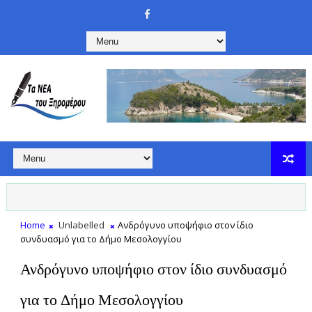
Home
Unlabelled
Ανδρόγυνο υποψήφιο στον ίδιο
συνδυασμό για το Δήμο Μεσολογγίου
Ανδρόγυνο υποψήφιο στον ίδιο συνδυασμό
για το Δήμο Μεσολογγίου