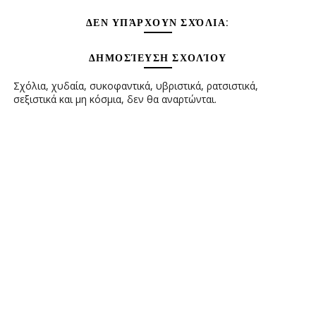
ΔΕΝ ΥΠΆΡΧΟΥΝ ΣΧΌΛΙΑ:
ΔΗΜΟΣΊΕΥΣΗ ΣΧΟΛΊΟΥ
Σχόλια, χυδαία, συκοφαντικά, υβριστικά, ρατσιστικά,
σεξιστικά και μη κόσμια, δεν θα αναρτώνται.