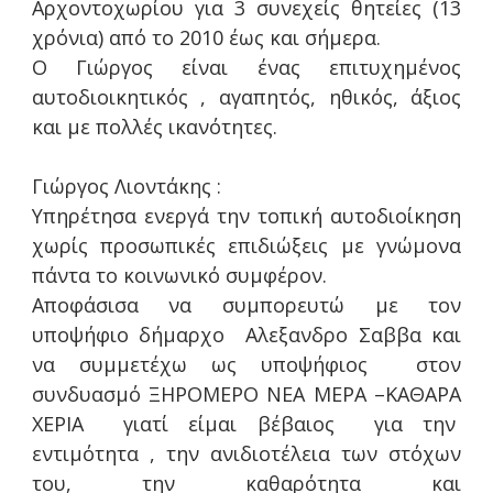
Αρχοντοχωρίου για 3 συνεχείς θητείες (13
χρόνια) από το 2010 έως και σήμερα.
Ο Γιώργος είναι ένας επιτυχημένος
αυτοδιοικητικός , αγαπητός, ηθικός, άξιος
και με πολλές ικανότητες.
Γιώργος Λιοντάκης :
Υπηρέτησα ενεργά την τοπική αυτοδιοίκηση
χωρίς προσωπικές επιδιώξεις με γνώμονα
πάντα το κοινωνικό συμφέρον.
Αποφάσισα να συμπορευτώ με τον
υποψήφιο δήμαρχο Αλεξανδρο Σαββα και
να συμμετέχω ως υποψήφιος στον
συνδυασμό ΞΗΡΟΜΕΡΟ ΝΕΑ ΜΕΡΑ –ΚΑΘΑΡΑ
ΧΕΡΙΑ γιατί είμαι βέβαιος για την
εντιμότητα , την ανιδιοτέλεια των στόχων
του, την καθαρότητα και