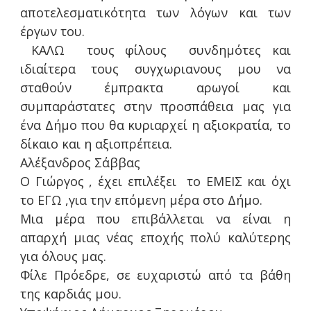
αποτελεσματικότητα των λόγων και των
έργων του.
ΚΑΛΩ τους φίλους συνδημότες και
ιδιαίτερα τους συγχωριανους μου να
σταθούν έμπρακτα αρωγοί και
συμπαράστατες στην προσπάθεια μας για
ένα Δήμο που θα κυριαρχεί η αξιοκρατία, το
δίκαιο και η αξιοπρέπεια.
Αλέξανδρος Σάββας
Ο Γιώργος , έχει επιλέξει το ΕΜΕΙΣ και όχι
το ΕΓΩ ,για την επόμενη μέρα στο Δήμο.
Μια μέρα που επιβάλλεται να είναι η
απαρχή μιας νέας εποχής πολύ καλύτερης
για όλους μας.
Φίλε Πρόεδρε, σε ευχαριστώ από τα βάθη
της καρδιάς μου.