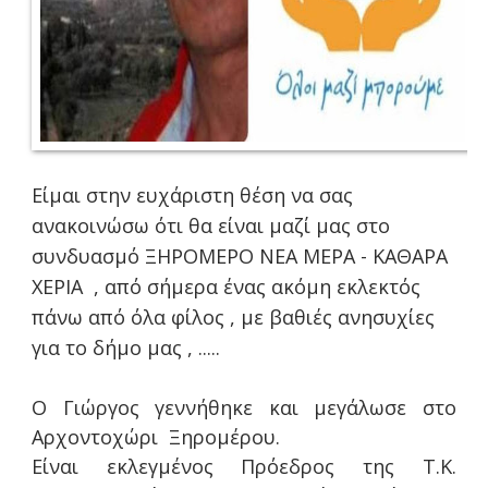
Είμαι στην ευχάριστη θέση να σας
ανακοινώσω ότι θα είναι μαζί μας στο
συνδυασμό ΞΗΡΟΜΕΡΟ ΝΕΑ ΜΕΡΑ - ΚΑΘΑΡΑ
ΧΕΡΙΑ , από σήμερα ένας ακόμη εκλεκτός
πάνω από όλα φίλος , με βαθιές ανησυχίες
για το δήμο μας , .....
Ο Γιώργος γεννήθηκε και μεγάλωσε στο
Αρχοντοχώρι Ξηρομέρου.
Είναι εκλεγμένος Πρόεδρος της Τ.Κ.