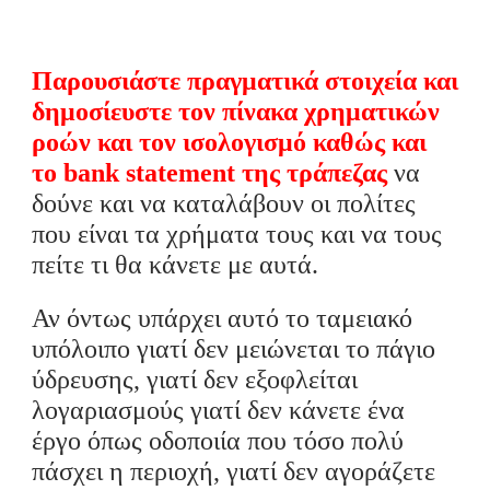
Παρουσιάστε πραγματικά στοιχεία και
δημοσίευστε τον πίνακα χρηματικών
ροών και τον ισολογισμό καθώς και
το
bank statement της τράπεζας
να
δούνε και να καταλάβουν οι πολίτες
που είναι τα χρήματα τους και να τους
πείτε τι θα κάνετε με αυτά.
Αν όντως υπάρχει αυτό το ταμειακό
υπόλοιπο γιατί δεν μειώνεται το πάγιο
ύδρευσης, γιατί δεν εξοφλείται
λογαριασμούς γιατί δεν κάνετε ένα
έργο όπως οδοποιία που τόσο πολύ
πάσχει η περιοχή, γιατί δεν αγοράζετε