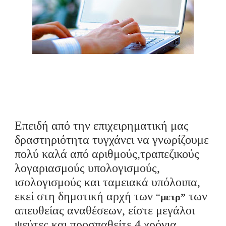
Επειδή
από την επιχειρηματική μας
δραστηριότητα
τυγχάνει να γνωρίζουμε
πολύ καλά από αριθμούς,τραπεζικούς
λογαριασμούς υπολογισμούς,
ισολογισμούς και ταμειακά υπόλοιπα,
εκεί στη δημοτική αρχή των
των
“
μετρ
”
απευθείας αναθέσεων
,
είστε μεγάλοι
ψεύτες και προσπαθείτε 4 χρόνια