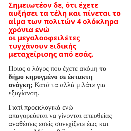
Σημειωτέον
δε
,
ότι έχετε
αυξήσει τα τέλη και πίνεται το
αίμα των πολιτών
4 ολόκληρα
χρόνια
ενώ
οι
μεγαλοοφειλέτες
τυγχάνουν
ειδικής
μεταχείρισης από εσάς.
Ποιος ο λόγος που έχετε ακόμη
το
δήμο κηρυγμένο σε έκτακτη
ανάγκη
;
Κατά τα αλλά μιλάτε για
εξυγίανση.
Γιατί προεκλογικά ενώ
απαγορεύεται
να γίνονται
απευθείας
αναθέσεις
εσείς συνεχίζετε
έως και