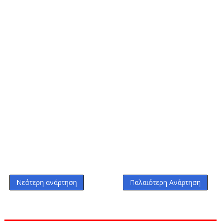
Νεότερη ανάρτηση
Παλαιότερη Ανάρτηση