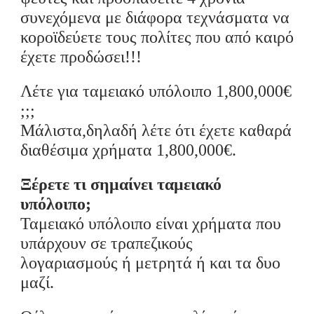
συνεχόμενα
με διάφορα τεχνάσματα
να
κοροϊδεύετε τους πολίτες που από καιρό
έχετε
προδώσει!!!
Λέτε για ταμειακό υπόλοιπο 1,800,000€
;;;
Μάλιστα,δηλαδή
λέτε ότι έχετε καθαρά
διαθέσιμα χρήματα 1,800,000€.
Ξέρετε τι σημαίνει ταμειακό
υπόλοιπο;
Ταμειακό υπόλοιπο είναι χρήματα που
υπάρχουν σε τραπεζικούς
λογαριασμούς ή μετρητά ή και τα δυο
μαζί.