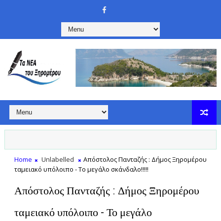
Home
Unlabelled
Απόστολος Πανταζής : Δήμος Ξηρομέρου
ταμειακό υπόλοιπο - Το μεγάλο σκάνδαλο!!!!!
Απόστολος Πανταζής : Δήμος Ξηρομέρου
ταμειακό υπόλοιπο - Το μεγάλο