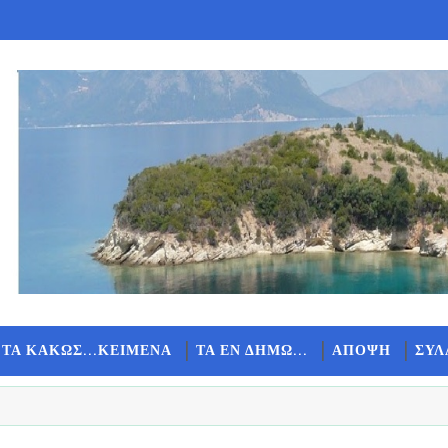
 ΤΑ ΚΑΚΩΣ...ΚΕΙΜΕΝΑ
ΤΑ ΕΝ ΔΗΜΩ...
ΑΠΟΨΗ
ΣΥΛ