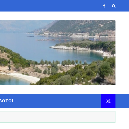
ΛΟΓΟΙ