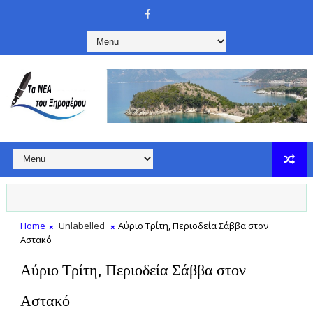
Home
Unlabelled
Αύριο Τρίτη, Περιοδεία Σάββα στον
Αστακό
Αύριο Τρίτη, Περιοδεία Σάββα στον
Αστακό