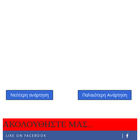
Νεότερη ανάρτηση
Παλαιότερη Ανάρτηση
ΑΚΟΛΟΥΘΗΣΤΕ ΜΑΣ...
LIKE ON FACEBOOK