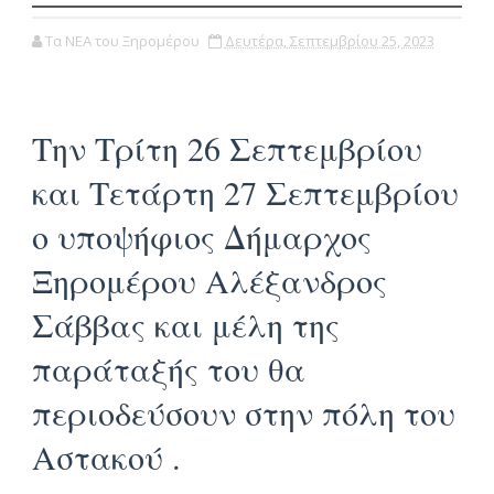
Τα ΝΕΑ του Ξηρομέρου
Δευτέρα, Σεπτεμβρίου 25, 2023
Την Τρίτη 26 Σεπτεμβρίου
και Τετάρτη 27 Σεπτεμβρίου
ο υποψήφιος Δήμαρχος
Ξηρομέρου Αλέξανδρος
Σάββας και μέλη της
παράταξής του θα
περιοδεύσουν στην πόλη του
Αστακού .