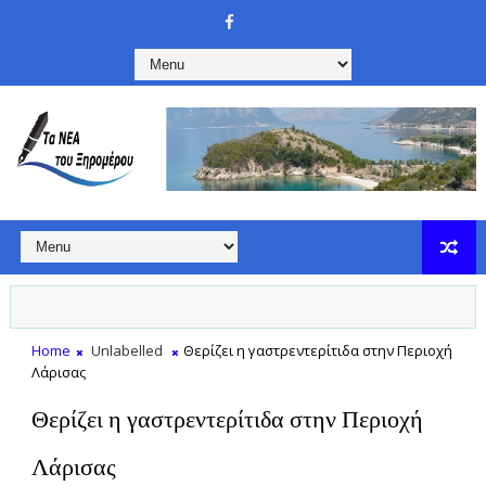
Home
Unlabelled
Θερίζει η γαστρεντερίτιδα στην Περιοχή
Λάρισας
Θερίζει η γαστρεντερίτιδα στην Περιοχή
Λάρισας