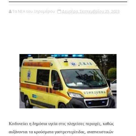
Τα ΝΕΑ του Ξηρομέρου
Δευτέρα, Σεπτεμβρίου 25, 2023
Κινδυνεύει η δημόσια υγεία στις πληγείσες περιοχές, καθώς
αυξάνονται τα κρούσματα γαστρεντερίτιδας, αναπνευστικών