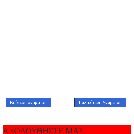
Νεότερη ανάρτηση
Παλαιότερη Ανάρτηση
ΑΚΟΛΟΥΘΗΣΤΕ ΜΑΣ...