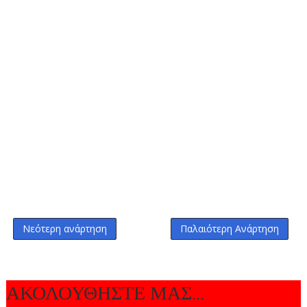
Νεότερη ανάρτηση
Παλαιότερη Ανάρτηση
ΑΚΟΛΟΥΘΗΣΤΕ ΜΑΣ...