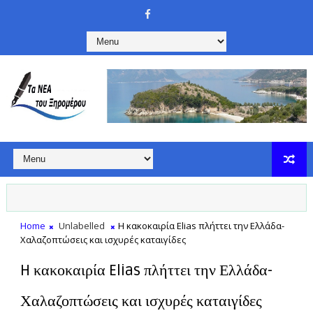
Home
Unlabelled
H κακοκαιρία Elias πλήττει την Ελλάδα-
Χαλαζοπτώσεις και ισχυρές καταιγίδες
H κακοκαιρία Elias πλήττει την Ελλάδα-
Χαλαζοπτώσεις και ισχυρές καταιγίδες