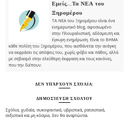
Εμείς...Τα ΝΕΑ του
Ξηρομέρου
ΤΑ ΝΕΑ του Ξηρομέρου είναι ένα
ενημερωτικό blog, αφοσιωμένο
στην Πλουραλιστική, αδέσμευτη και
έγκυρη ενημέρωση. Είναι το ΒΗΜΑ
κάθε πολίτη του Ξηρομέρου, που αισθάνεται την ανάγκη
να εκφράσει τις απόψεις του, χωρίς φόβο και πάθος, αλλά
με σεβασμό στην ελεύθερη έκφραση και τους κανόνες,
που την διέπουν.
ΔΕΝ ΥΠΆΡΧΟΥΝ ΣΧΌΛΙΑ:
ΔΗΜΟΣΊΕΥΣΗ ΣΧΟΛΊΟΥ
Σχόλια, χυδαία, συκοφαντικά, υβριστικά, ρατσιστικά,
σεξιστικά και μη κόσμια, δεν θα αναρτώνται.