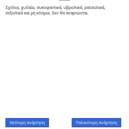
Σχόλια, χυδαία, συκοφαντικά, υβριστικά, ρατσιστικά,
σεξιστικά και μη κόσμια, δεν θα αναρτώνται.
Νεότερη ανάρτηση
Παλαιότερη Ανάρτηση