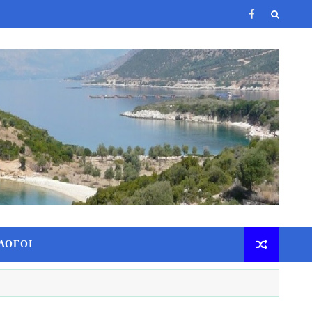
ΛΟΓΟΙ