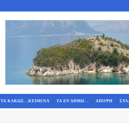
 ΤΑ ΚΑΚΩΣ...ΚΕΙΜΕΝΑ
ΤΑ ΕΝ ΔΗΜΩ...
ΑΠΟΨΗ
ΣΥΛ