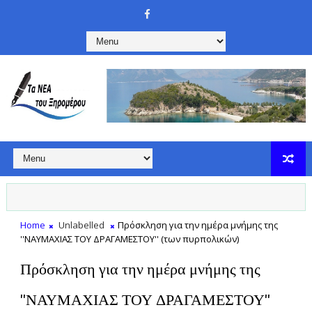
Home
Unlabelled
Πρόσκληση για την ημέρα μνήμης της
''ΝΑΥΜΑΧΙΑΣ ΤΟΥ ΔΡΑΓΑΜΕΣΤΟΥ'' (των πυρπολικών)
Πρόσκληση για την ημέρα μνήμης της
''ΝΑΥΜΑΧΙΑΣ ΤΟΥ ΔΡΑΓΑΜΕΣΤΟΥ''