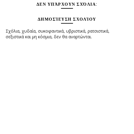
ΔΕΝ ΥΠΆΡΧΟΥΝ ΣΧΌΛΙΑ:
ΔΗΜΟΣΊΕΥΣΗ ΣΧΟΛΊΟΥ
Σχόλια, χυδαία, συκοφαντικά, υβριστικά, ρατσιστικά,
σεξιστικά και μη κόσμια, δεν θα αναρτώνται.