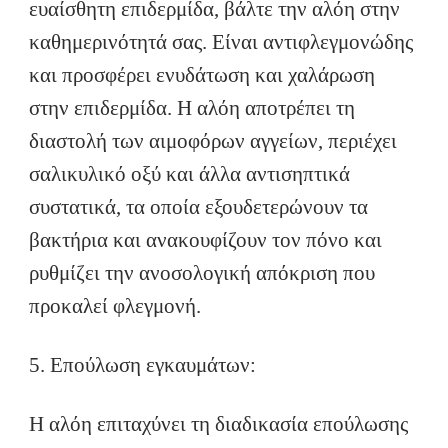
ευαίσθητη επιδερμίδα, βάλτε την αλόη στην
καθημερινότητά σας. Είναι αντιφλεγμονώδης
και προσφέρει ενυδάτωση και χαλάρωση
στην επιδερμίδα. Η αλόη αποτρέπει τη
διαστολή των αιμοφόρων αγγείων, περιέχει
σαλικυλικό οξύ και άλλα αντισηπτικά
συστατικά, τα οποία εξουδετερώνουν τα
βακτήρια και ανακουφίζουν τον πόνο και
ρυθμίζει την ανοσολογική απόκριση που
προκαλεί φλεγμονή.
5. Επούλωση εγκαυμάτων:
Η αλόη επιταχύνει τη διαδικασία επούλωσης