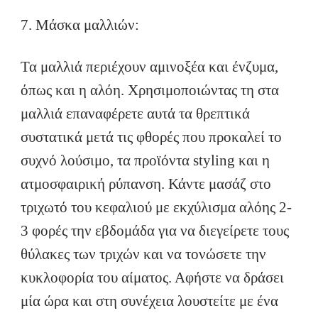
7. Μάσκα μαλλιών:
Τα μαλλιά περιέχουν αμινοξέα και ένζυμα,
όπως και η αλόη. Χρησιμοποιώντας τη στα
μαλλιά επαναφέρετε αυτά τα θρεπτικά
συστατικά μετά τις φθορές που προκαλεί το
συχνό λούσιμο, τα προϊόντα styling και η
ατμοσφαιρική ρύπανση. Κάντε μασάζ στο
τριχωτό του κεφαλιού με εκχύλισμα αλόης 2-
3 φορές την εβδομάδα για να διεγείρετε τους
θύλακες των τριχών και να τονώσετε την
κυκλοφορία του αίματος. Αφήστε να δράσει
μία ώρα και στη συνέχεια λουστείτε με ένα