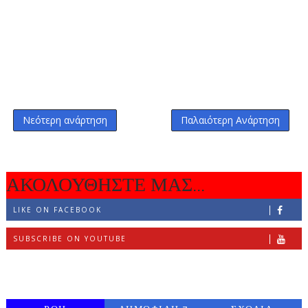
Νεότερη ανάρτηση
Παλαιότερη Ανάρτηση
ΑΚΟΛΟΥΘΗΣΤΕ ΜΑΣ...
LIKE ON FACEBOOK
SUBSCRIBE ON YOUTUBE
FOLLOW ON INSTAGRAM