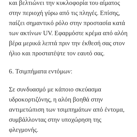
και βελτιώνει την κυκλοφορία του αίματος
στην περιοχή γύρω από τις πληγές. Επίσης,
παίζει σημαντικό ρόλο στην προστασία κατά
των ακτίνων UV. Εφαρμόστε κρέμα από αλόη
βέρα μερικά λεπτά πριν την έκθεσή σας στον
ήλιο και προστατέψτε τον εαυτό σας.
6. Τσιμπήματα εντόμων:
Σε συνδυασμό με κάποιο σκεύασμα
υδροκορτιζόνης, η αλόη βοηθά στην
αντιμετώπιση των τσιμπημάτων από έντομα,
συμβάλλοντας στην υποχώρηση της
φλεγμονής.