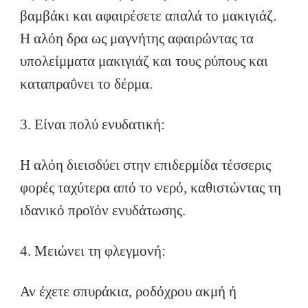
βαμβάκι και αφαιρέσετε απαλά το μακιγιάζ.
Η αλόη δρα ως μαγνήτης αφαιρώντας τα
υπολείμματα μακιγιάζ και τους ρύπους και
καταπραΰνει το δέρμα.
3. Είναι πολύ ενυδατική:
Η αλόη διεισδύει στην επιδερμίδα τέσσερις
φορές ταχύτερα από το νερό, καθιστώντας τη
ιδανικό προϊόν ενυδάτωσης.
4. Μειώνει τη φλεγμονή:
Αν έχετε σπυράκια, ροδόχρου ακμή ή