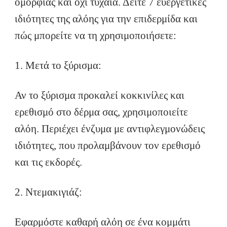
ομορφιάς και όχι τυχαία. Δείτε 7 ευεργετικές
ιδιότητες της αλόης για την επιδερμίδα και
πώς μπορείτε να τη χρησιμοποιήσετε:
1. Μετά το ξύρισμα:
Αν το ξύρισμα προκαλεί κοκκινίλες και
ερεθισμό στο δέρμα σας, χρησιμοποιείτε
αλόη. Περιέχει ένζυμα με αντιφλεγμονώδεις
ιδιότητες, που προλαμβάνουν τον ερεθισμό
και τις εκδορές.
2. Ντεμακιγιάζ:
Εφαρμόστε καθαρή αλόη σε ένα κομμάτι