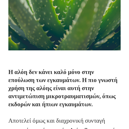
Η αλόη δεν κάνει καλό μόνο στην
επούλωση των εγκαυμάτων. Η πιο γνωστή
χρήση της αλόης είναι αυτή στην
αντιμετώπιση μικροτραυματισμών, όπως
εκδορών και ήπιων εγκαυμάτων.
Αποτελεί όμως και διαχρονική συνταγή