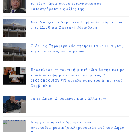
τα μέσα, ζήτω στους μετανάστες που
καταστρέφουν τις αξίες της
Συνεδριάζει το Δημοτικό Συμβούλιο Ξηρομέρου
στις 11.30 πμ-Ζωντανή Μετάδοση
Ο Δήμος Ξηρομέρου θα τηρήσει τα νόμιμα για ,
τυχόν, οφειλές των αιρετών
Πρόσκληση σε τακτική μικτή (δια ζώσης και με
τηλεδιάσκεψη μέσω του συστήματος e-
presence.gov.gr) συνεδρίασης του Δημοτικού
Συμβουλίου
Τα εν Δήμω Ξηρομέρου και ..άλλα τινα
Διοργάνωση έκθεσης προϊόντων
Αγροτοδιατροφικής Κληρονομιάς από τον Δήμο