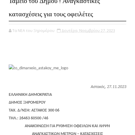
Ταμείο του Δήμου ! Αναγκαστικές
κατασχέσεις για τους οφειλέτες
Τα ΝΕΑ του Ξηρομέρου
Δευτέρα, Νοεμβρίου 27, 2023
Αστακός, 27.11.2023
ΕΛΛΗΝΙΚΗ ΔΗΜΟΚΡΑΤΙΑ
ΔΗΜΟΣ ΞΗΡΟΜΕΡΟΥ
ΤΑΧ. Δ/ΝΣΗ: ΑΣΤΑΚΟΣ 300 06
ΤΗΛ.: 26463 60500 /46
ΑΝΑΚΟΙΝΩΣΗ ΓΙΑ ΡΥΘΜΙΣΗ ΟΦΕΙΛΩΝ ΚΑΙ ΛΗΨΗ
ΑΝΑΓΚΑΣΤΙΚΩΝ ΜΕΤΡΩΝ – ΚΑΤΑΣΧΕΣΕΙΣ