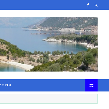
ΛΟΓΟΙ