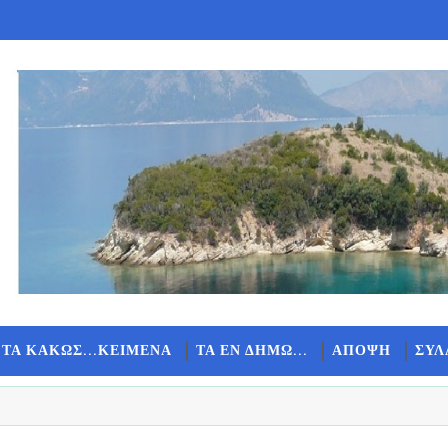
 ΤΑ ΚΑΚΩΣ...ΚΕΙΜΕΝΑ
ΤΑ ΕΝ ΔΗΜΩ...
ΑΠΟΨΗ
ΣΥΛ