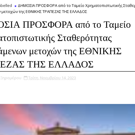
belled
ΔΗΜΟΣΙΑ ΠΡΟΣΦΟΡΑ από το Ταμείο Χρηματοπιστωτικής Σταθε
 μετοχών της ΕΘΝΙΚΗΣ ΤΡΑΠΕΖΑΣ ΤΗΣ ΕΛΛΑΔΟΣ
ΣΙΑ ΠΡΟΣΦΟΡΑ από το Ταμείο
τοπιστωτικής Σταθερότητας
άμενων μετοχών της ΕΘΝΙΚΗΣ
ΕΖΑΣ ΤΗΣ ΕΛΛΑΔΟΣ
υ Ξηρομέρου
Τρίτη, Νοεμβρίου 14, 2023