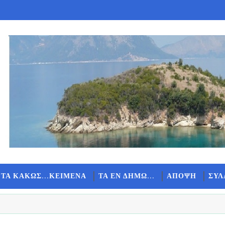
 ΤΑ ΚΑΚΩΣ...ΚΕΙΜΕΝΑ
ΤΑ ΕΝ ΔΗΜΩ...
ΑΠΟΨΗ
ΣΥΛ