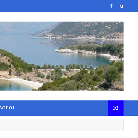
ΛΟΓΟΙ