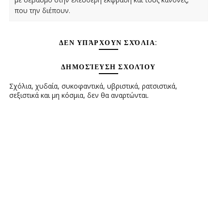
που την διέπουν.
ΔΕΝ ΥΠΆΡΧΟΥΝ ΣΧΌΛΙΑ:
ΔΗΜΟΣΊΕΥΣΗ ΣΧΟΛΊΟΥ
Σχόλια, χυδαία, συκοφαντικά, υβριστικά, ρατσιστικά,
σεξιστικά και μη κόσμια, δεν θα αναρτώνται.