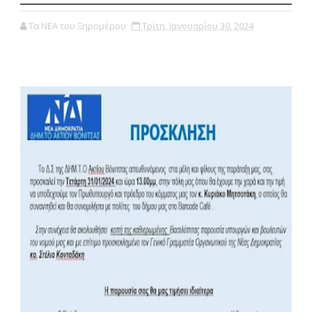
Τα ΝΕΑ του Ξηρομέρου
Τρίτη, Ιανουαρίου 30, 2024