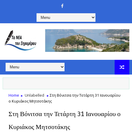
Home
Unlabelled
Στη Βόνιτσα την Τετάρτη 31 Ιανουαρίου
ο Κυριάκος Μητσοτάκης
Στη Βόνιτσα την Τετάρτη 31 Ιανουαρίου ο
Κυριάκος Μητσοτάκης