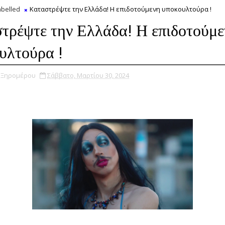
belled
Καταστρέψτε την Ελλάδα! Η επιδοτούμενη υποκουλτούρα !
τρέψτε την Ελλάδα! Η επιδοτούμε
υλτούρα !
υ Ξηρομέρου
Σάββατο, Μαρτίου 30, 2024