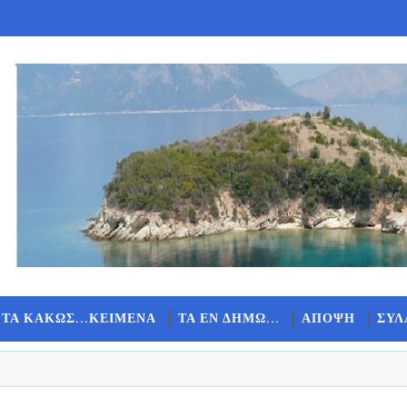
 ΤΑ ΚΑΚΩΣ...ΚΕΙΜΕΝΑ
ΤΑ ΕΝ ΔΗΜΩ...
ΑΠΟΨΗ
ΣΥΛ