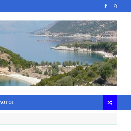
ΛΟΓΟΙ