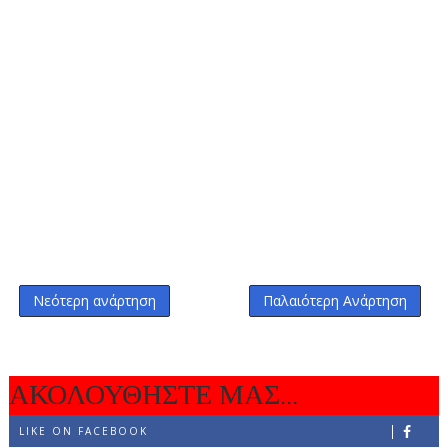
Νεότερη ανάρτηση
Παλαιότερη Ανάρτηση
ΑΚΟΛΟΥΘΗΣΤΕ ΜΑΣ...
LIKE ON FACEBOOK