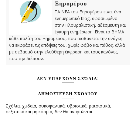
Ξηρομέρου
ΤΑ ΝΕΑ του Ξηρομέρου είναι ένα
ενημερωτικό blog, αφοσιωμένο
στην Πλουραλιστική, αδέσμευτη και
έγκυρη ενημέρωση. Είναι το ΒΗΜΑ
κάθε πολίτη του Ξηρομέρου, που αισθάνεται την ανάγκη
να εκφράσει τις απόψεις του, χωρίς φόβο και πάθος, αλλά
με σεβασμό στην ελεύθερη έκφραση και τους κανόνες,
που την διέπουν.
ΔΕΝ ΥΠΆΡΧΟΥΝ ΣΧΌΛΙΑ:
ΔΗΜΟΣΊΕΥΣΗ ΣΧΟΛΊΟΥ
Σχόλια, χυδαία, συκοφαντικά, υβριστικά, ρατσιστικά,
σεξιστικά και μη κόσμια, δεν θα αναρτώνται.