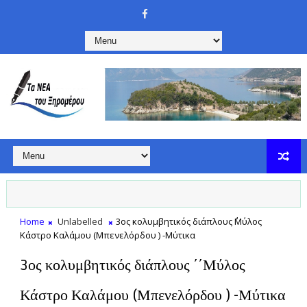
Home
Unlabelled
3ος κολυμβητικός διάπλους ΄΄Μύλος
Κάστρο Καλάμου (Μπενελόρδου ) -Μύτικα
3ος κολυμβητικός διάπλους ΄΄Μύλος
Κάστρο Καλάμου (Μπενελόρδου ) -Μύτικα