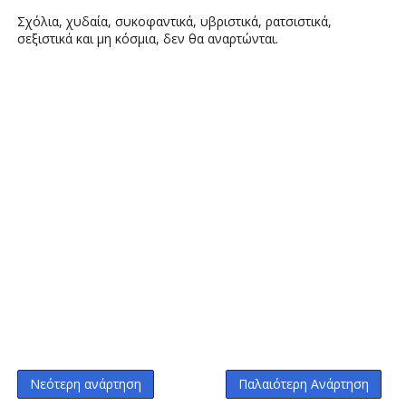
Σχόλια, χυδαία, συκοφαντικά, υβριστικά, ρατσιστικά,
σεξιστικά και μη κόσμια, δεν θα αναρτώνται.
Νεότερη ανάρτηση
Παλαιότερη Ανάρτηση