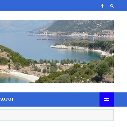
ΛΟΓΟΙ